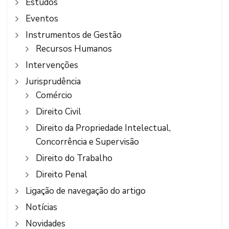
Estudos
Eventos
Instrumentos de Gestão
Recursos Humanos
Intervenções
Jurisprudência
Comércio
Direito Civil
Direito da Propriedade Intelectual,
Concorrência e Supervisão
Direito do Trabalho
Direito Penal
Ligação de navegação do artigo
Notícias
Novidades