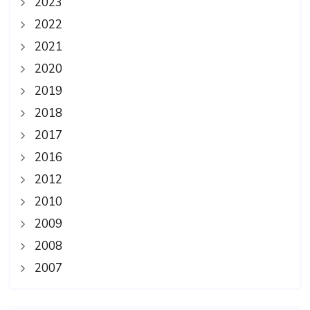
2023
2022
2021
2020
2019
2018
2017
2016
2012
2010
2009
2008
2007