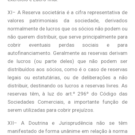
XI– A Reserva societária é a cifra representativa de
valores patrimoniais da sociedade, derivados
normalmente de lucros que os sócios não podem ou
não querem distribuir, que serve principalmente para
cobrir eventuais perdas sociais e para
autofinanciamento. Geralmente as reservas derivam
de lucros (ou parte deles) que não podem ser
distribuídos aos sócios, como é o caso de reservas
legais ou estatutárias, ou de deliberações a não
distribuir, destinando os lucros a reservas livres. As
reservas têm, à luz do art.º 296º do Código das
Sociedades Comerciais, a importante função de
serem utilizadas para cobrir prejuízos.
XII– A Doutrina e Jurisprudência não se têm
manifestado de forma unânime em relação à norma