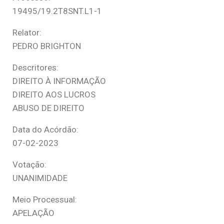
19495/19.2T8SNT.L1-1
Relator:
PEDRO BRIGHTON
Descritores:
DIREITO À INFORMAÇÃO
DIREITO AOS LUCROS
ABUSO DE DIREITO
Data do Acórdão:
07-02-2023
Votação:
UNANIMIDADE
Meio Processual:
APELAÇÃO