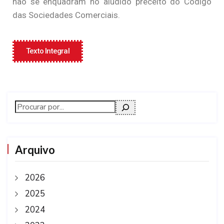
não se enquadram no aludido preceito do Código
das Sociedades Comerciais.
Texto Integral
Arquivo
2026
2025
2024