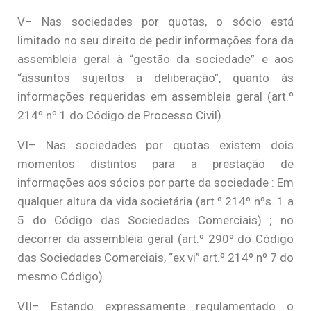
V– Nas sociedades por quotas, o sócio está
limitado no seu direito de pedir informações fora da
assembleia geral à “gestão da sociedade” e aos
“assuntos sujeitos a deliberação”, quanto às
informações requeridas em assembleia geral (art.º
214º nº 1 do Código de Processo Civil).
VI– Nas sociedades por quotas existem dois
momentos distintos para a prestação de
informações aos sócios por parte da sociedade : Em
qualquer altura da vida societária (art.º 214º nºs. 1 a
5 do Código das Sociedades Comerciais) ; no
decorrer da assembleia geral (art.º 290º do Código
das Sociedades Comerciais, “ex vi” art.º 214º nº 7 do
mesmo Código).
VII– Estando expressamente regulamentado o