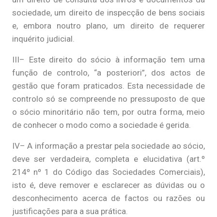
sociedade, um direito de inspecção de bens sociais
e, embora noutro plano, um direito de requerer
inquérito judicial.
III– Este direito do sócio à informação tem uma
função de controlo, “a posteriori”, dos actos de
gestão que foram praticados. Esta necessidade de
controlo só se compreende no pressuposto de que
o sócio minoritário não tem, por outra forma, meio
de conhecer o modo como a sociedade é gerida.
IV– A informação a prestar pela sociedade ao sócio,
deve ser verdadeira, completa e elucidativa (art.º
214º nº 1 do Código das Sociedades Comerciais),
isto é, deve remover e esclarecer as dúvidas ou o
desconhecimento acerca de factos ou razões ou
justificações para a sua prática.