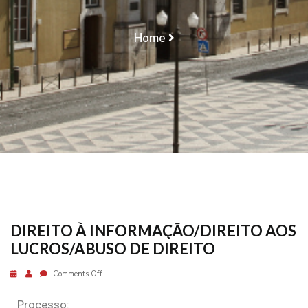
DE DIREITO
Home
DIREITO À INFORMAÇÃO/DIREITO AOS
LUCROS/ABUSO DE DIREITO
DIREITO À INFORMAÇÃO/DIREITO AOS
LUCROS/ABUSO DE DIREITO
Comments Off
Processo: