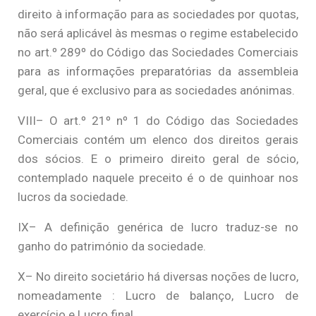
direito à informação para as sociedades por quotas,
não será aplicável às mesmas o regime estabelecido
no art.º 289º do Código das Sociedades Comerciais
para as informações preparatórias da assembleia
geral, que é exclusivo para as sociedades anónimas.
VIII– O art.º 21º nº 1 do Código das Sociedades
Comerciais contém um elenco dos direitos gerais
dos sócios. E o primeiro direito geral de sócio,
contemplado naquele preceito é o de quinhoar nos
lucros da sociedade.
IX– A definição genérica de lucro traduz-se no
ganho do património da sociedade.
X– No direito societário há diversas noções de lucro,
nomeadamente : Lucro de balanço, Lucro de
exercício e Lucro final.