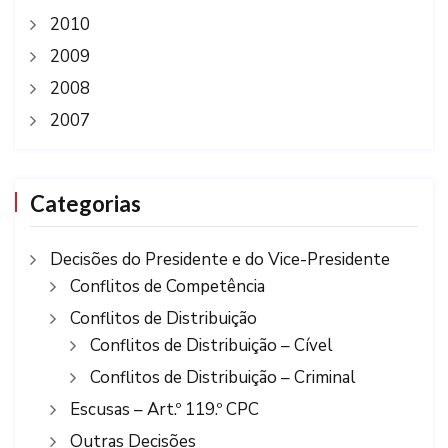
2010
2009
2008
2007
Categorias
Decisões do Presidente e do Vice-Presidente
Conflitos de Competência
Conflitos de Distribuição
Conflitos de Distribuição – Cível
Conflitos de Distribuição – Criminal
Escusas – Art.º 119.º CPC
Outras Decisões