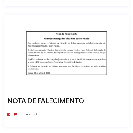
NOTA DE FALECIMENTO
Comments Off