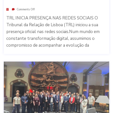
Comments Off
TRL INICIA PRESENÇA NAS REDES SOCIAIS O
Tribunal da Relação de Lisboa (TRL) iniciou a sua
presença oficial nas redes sociais.Num mundo em
constante transformação digital, assumimos o
compromisso de acompanhar a evolução da