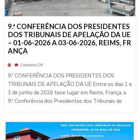
9.ª CONFERÊNCIA DOS PRESIDENTES
DOS TRIBUNAIS DE APELAÇÃO DA UE
– 01-06-2026 A 03-06-2026, REIMS, FR
ANÇA
Comments Off
9.ª CONFERÊNCIA DOS PRESIDENTES DOS
TRIBUNAIS DE APELAÇÃO DA UE Entre os dias 1 e
3 de junho de 2026 teve lugar em Reims, França, a
9.ª Conferência dos Presidentes dos Tribunais de