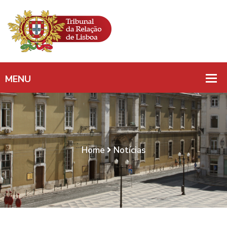
Home
Notícias