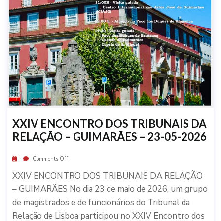
XXIV ENCONTRO DOS TRIBUNAIS DA
RELAÇÃO – GUIMARÃES – 23-05-2026
Comments Off
XXIV ENCONTRO DOS TRIBUNAIS DA RELAÇÃO
– GUIMARÃES No dia 23 de maio de 2026, um grupo
de magistrados e de funcionários do Tribunal da
Relação de Lisboa participou no XXIV Encontro dos