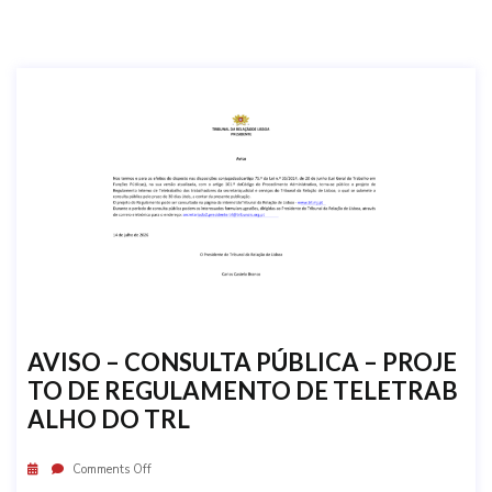
AVISO – CONSULTA PÚBLICA – PROJE
TO DE REGULAMENTO DE TELETRAB
ALHO DO TRL
Comments Off