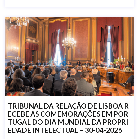
TRIBUNAL DA RELAÇÃO DE LISBOA R
ECEBE AS COMEMORAÇÕES EM POR
TUGAL DO DIA MUNDIAL DA PROPRI
EDADE INTELECTUAL – 30-04-2026