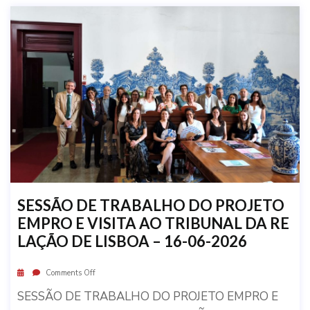
SESSÃO DE TRABALHO DO PROJETO
EMPRO E VISITA AO TRIBUNAL DA RE
LAÇÃO DE LISBOA – 16-06-2026
Comments Off
SESSÃO DE TRABALHO DO PROJETO EMPRO E