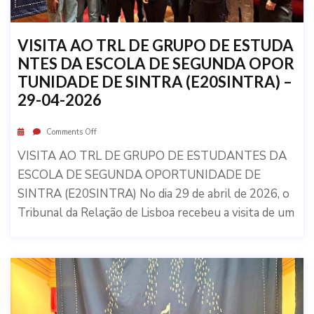
VISITA AO TRL DE GRUPO DE ESTUDA
NTES DA ESCOLA DE SEGUNDA OPOR
TUNIDADE DE SINTRA (E20SINTRA) –
29-04-2026
Comments Off
VISITA AO TRL DE GRUPO DE ESTUDANTES DA
ESCOLA DE SEGUNDA OPORTUNIDADE DE
SINTRA (E20SINTRA) No dia 29 de abril de 2026, o
Tribunal da Relação de Lisboa recebeu a visita de um