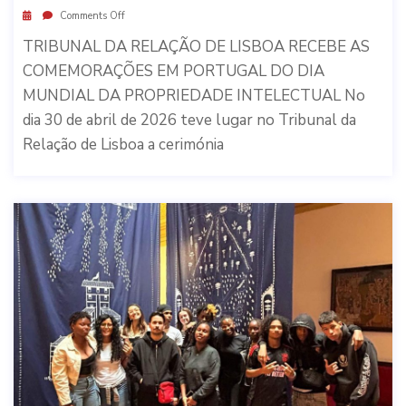
Comments Off
TRIBUNAL DA RELAÇÃO DE LISBOA RECEBE AS
COMEMORAÇÕES EM PORTUGAL DO DIA
MUNDIAL DA PROPRIEDADE INTELECTUAL No
dia 30 de abril de 2026 teve lugar no Tribunal da
Relação de Lisboa a cerimónia