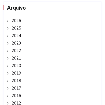
Arquivo
2026
2025
2024
2023
2022
2021
2020
2019
2018
2017
2016
2012