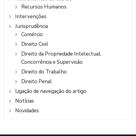
Recursos Humanos
Intervenções
Jurisprudência
Comércio
Direito Civil
Direito da Propriedade Intelectual,
Concorrência e Supervisão
Direito do Trabalho
Direito Penal
Ligação de navegação do artigo
Notícias
Novidades