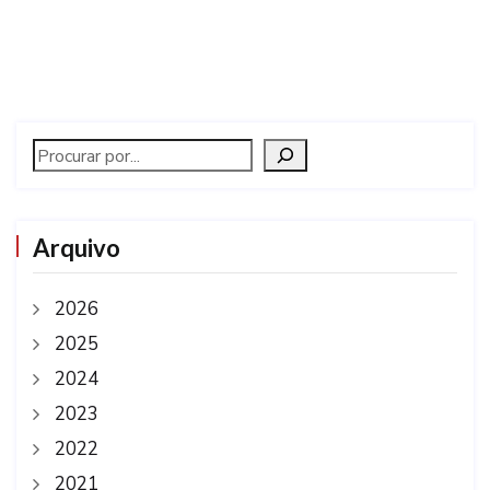
Arquivo
2026
2025
2024
2023
2022
2021