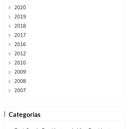
2020
2019
2018
2017
2016
2012
2010
2009
2008
2007
Categorias