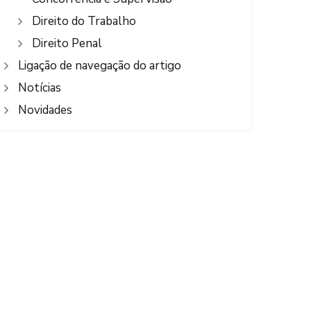
Direito do Trabalho
Direito Penal
Ligação de navegação do artigo
Notícias
Novidades