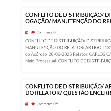
CONFLITO DE DISTRIBUIÇÃO/ DI
OGAÇÃO/ MANUTENÇÃO DO RELA
Comments Off
CONFLITO DE DISTRIBUIÇÃO/ DISTRIBUIÇ
MANUTENÇÃO DO RELATOR/ ARTIGO 218.º DO
do Acórdão: 26-06-2025 Relator: CARLOS
Meio Processual: CONFLITO DE DISTRIBUI
CONFLITO DE DISTRIBUIÇÃO/ A
DO RELATOR/ QUESTÃO ENCER
Comments Off