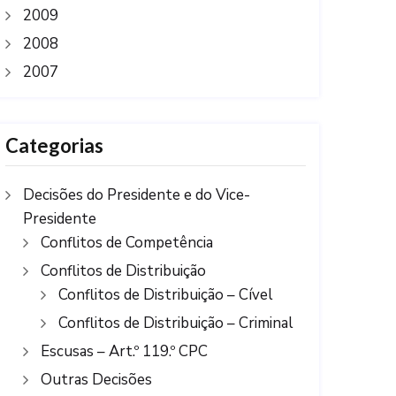
2009
2008
2007
Categorias
Decisões do Presidente e do Vice-
Presidente
Conflitos de Competência
Conflitos de Distribuição
Conflitos de Distribuição – Cível
Conflitos de Distribuição – Criminal
Escusas – Art.º 119.º CPC
Outras Decisões