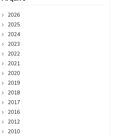
2026
2025
2024
2023
2022
2021
2020
2019
2018
2017
2016
2012
2010