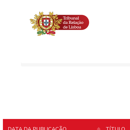
DATA DA PUBLICAÇÃO
TÍTULO