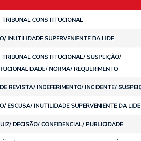
 TRIBUNAL CONSTITUCIONAL
O/ INUTILIDADE SUPERVENIENTE DA LIDE
 TRIBUNAL CONSTITUCIONAL/ SUSPEIÇÃO/
TUCIONALIDADE/ NORMA/ REQUERIMENTO
DE REVISTA/ INDEFERIMENTO/ INCIDENTE/ SUSPEI
O/ ESCUSA/ INUTILIDADE SUPERVENIENTE DA LIDE
JUIZ/ DECISÃO/ CONFIDENCIAL/ PUBLICIDADE