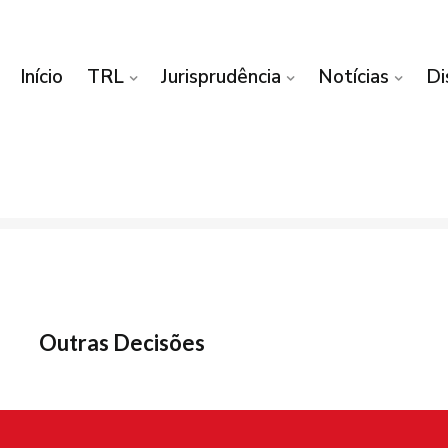
Início
TRL
Jurisprudência
Notícias
Di
Outras Decisões