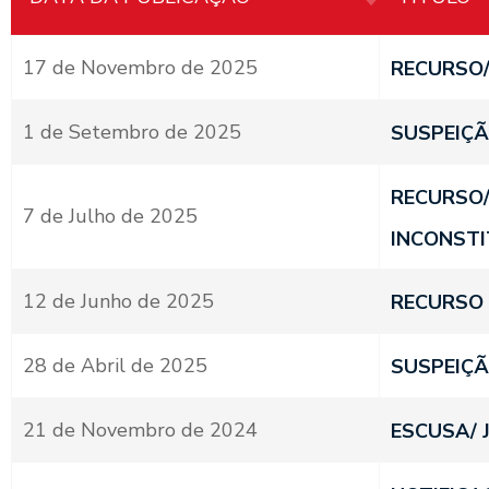
17 de Novembro de 2025
RECURSO/
1 de Setembro de 2025
SUSPEIÇÃ
RECURSO/
7 de Julho de 2025
INCONSTI
12 de Junho de 2025
RECURSO 
28 de Abril de 2025
SUSPEIÇÃ
21 de Novembro de 2024
ESCUSA/ 