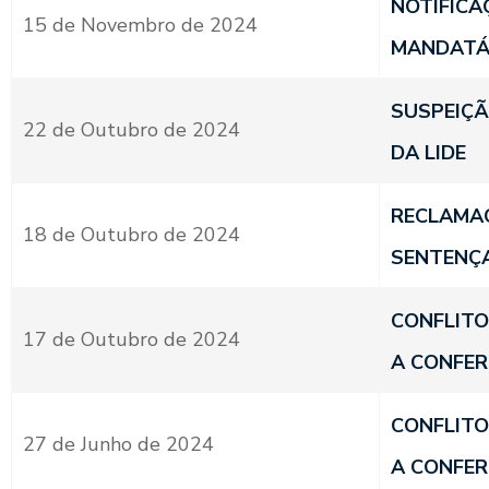
NOTIFICA
15 de Novembro de 2024
MANDATÁ
SUSPEIÇÃ
22 de Outubro de 2024
DA LIDE
RECLAMAÇ
18 de Outubro de 2024
SENTENÇ
CONFLITO
17 de Outubro de 2024
A CONFER
CONFLITO
27 de Junho de 2024
A CONFER