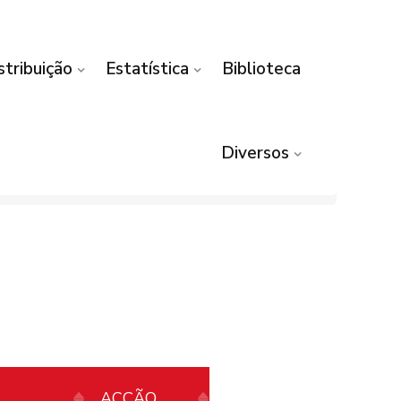
stribuição
Estatística
Biblioteca
Diversos
ACÇÃO