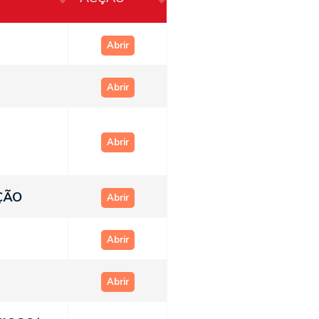
Abrir
Abrir
Abrir
ÇÃO
Abrir
Abrir
Abrir