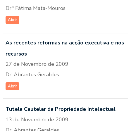
Drª Fátima Mata-Mouros
Abrir
As recentes reformas na acção executiva e nos
recursos
27 de Novembro de 2009
Dr. Abrantes Geraldes
Abrir
Tutela Cautelar da Propriedade Intelectual
13 de Novembro de 2009
Dr. Abrantes Geraldes