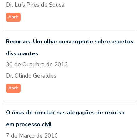
Dr. Luís Pires de Sousa
Abrir
Recursos: Um olhar convergente sobre aspetos
dissonantes
30 de Outubro de 2012
Dr. Olindo Geraldes
Abrir
O ónus de concluir nas alegações de recurso
em processo civil
7 de Março de 2010