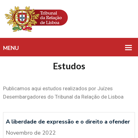
Estudos
Publicamos aqui estudos realizados por Juízes
Desembargadores do Tribunal da Relação de Lisboa
A liberdade de expressão e o direito a ofender
Novembro de 2022