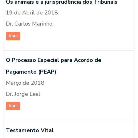
Os animais e a jurisprudência dos Tribunais
19 de Abril de 2018
Dr. Carlos Marinho
Abrir
O Processo Especial para Acordo de
Pagamento (PEAP)
Março de 2018
Dr. Jorge Leal
Abrir
Testamento Vital