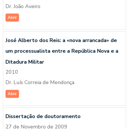
Dr. João Aveiro
Abrir
José Alberto dos Reis: a «nova arrancada» de
um processualista entre a República Nova e a
Ditadura Militar
2010
Dr. Luís Correia de Mendonça
Abrir
Dissertação de doutoramento
27 de Novembro de 2009