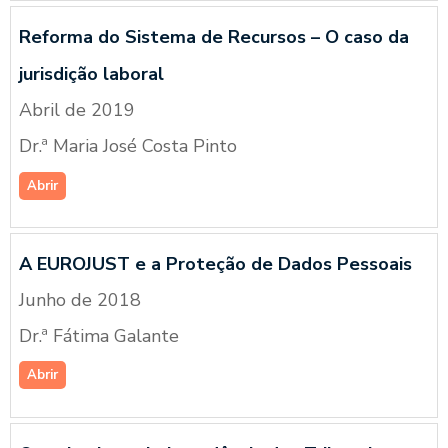
Reforma do Sistema de Recursos – O caso da
jurisdição laboral
Abril de 2019
Dr.ª Maria José Costa Pinto
Abrir
A EUROJUST e a Proteção de Dados Pessoais
Junho de 2018
Dr.ª Fátima Galante
Abrir