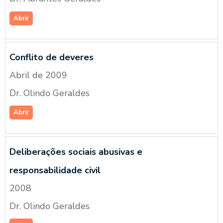
Abrir
Conflito de deveres
Abril de 2009
Dr. Olindo Geraldes
Abrir
Deliberações sociais abusivas e
responsabilidade civil
2008
Dr. Olindo Geraldes