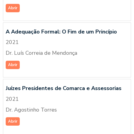
Abrir
A Adequação Formal: O Fim de um Princípio
2021
Dr. Luís Correia de Mendonça
Abrir
Juízes Presidentes de Comarca e Assessorias
2021
Dr. Agostinho Torres
Abrir