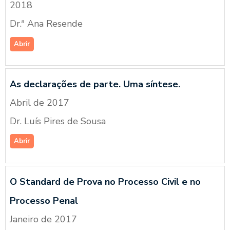
2018
Dr.ª Ana Resende
Abrir
As declarações de parte. Uma síntese.
Abril de 2017
Dr. Luís Pires de Sousa
Abrir
O Standard de Prova no Processo Civil e no
Processo Penal
Janeiro de 2017