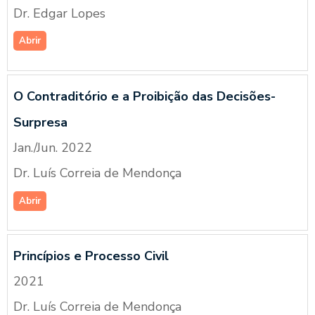
Dr. Edgar Lopes
Abrir
O Contraditório e a Proibição das Decisões-
Surpresa
Jan./Jun. 2022
Dr. Luís Correia de Mendonça
Abrir
Princípios e Processo Civil
2021
Dr. Luís Correia de Mendonça