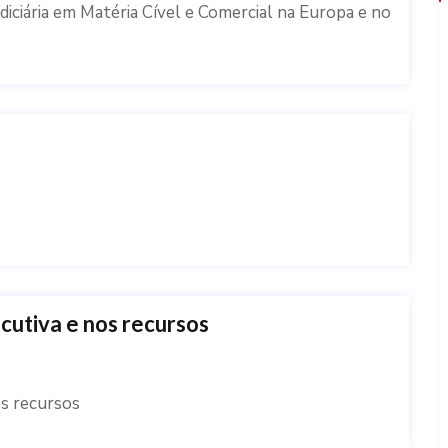
iciária em Matéria Cível e Comercial na Europa e no
cutiva e nos recursos
os recursos