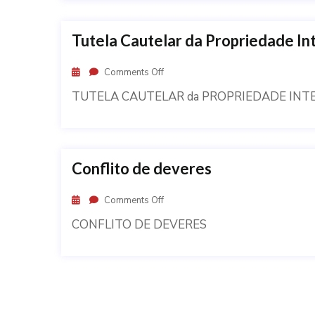
Tutela Cautelar da Propriedade In
Comments Off
TUTELA CAUTELAR da PROPRIEDADE INT
Conflito de deveres
Comments Off
CONFLITO DE DEVERES