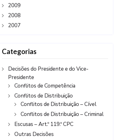
2009
2008
2007
Categorias
Decisões do Presidente e do Vice-
Presidente
Conflitos de Competência
Conflitos de Distribuição
Conflitos de Distribuição – Cível
Conflitos de Distribuição – Criminal
Escusas – Art.º 119.º CPC
Outras Decisões