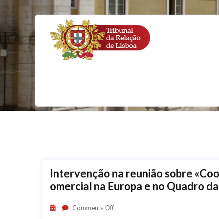
Intervenção na reunião sobre «Coo
omercial na Europa e no Quadro da
Comments Off