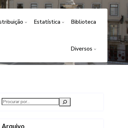
stribuição
Estatística
Biblioteca
Diversos
Arquivo