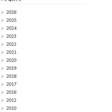
2026
2025
2024
2023
2022
2021
2020
2019
2018
2017
2016
2012
2010