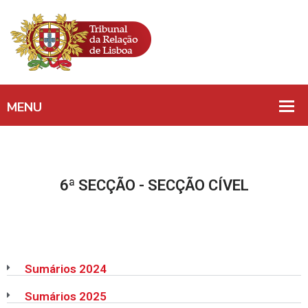
6ª SECÇÃO - SECÇÃO CÍVEL
Sumários 2024
Sumários 2025