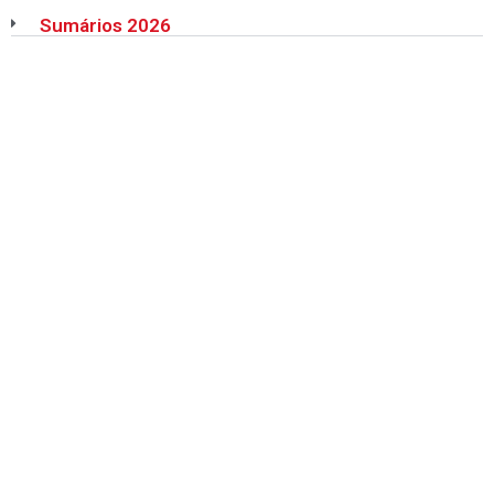
Sumários 2026