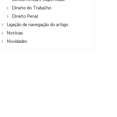
Direito do Trabalho
Direito Penal
Ligação de navegação do artigo
Notícias
Novidades