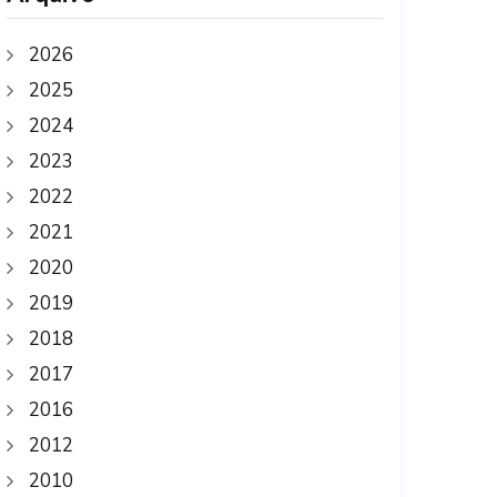
2026
2025
2024
2023
2022
2021
2020
2019
2018
2017
2016
2012
2010