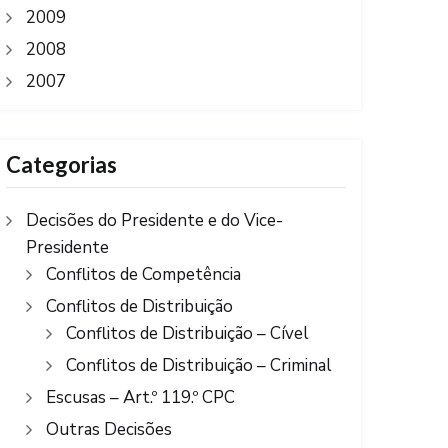
2009
2008
2007
Categorias
Decisões do Presidente e do Vice-
Presidente
Conflitos de Competência
Conflitos de Distribuição
Conflitos de Distribuição – Cível
Conflitos de Distribuição – Criminal
Escusas – Art.º 119.º CPC
Outras Decisões