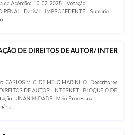
 Acórdão: 10-02-2025 Votação:
O PENAL Decisão: IMPROCEDENTE Sumário: -
 o
ÇÃO DE DIREITOS DE AUTOR/ INTER
or: CARLOS M. G. DE MELO MARINHO Descritores:
DIREITOS DE AUTOR INTERNET BLOQUEIO DE
tação: UNANIMIDADE Meio Processual:
ário: