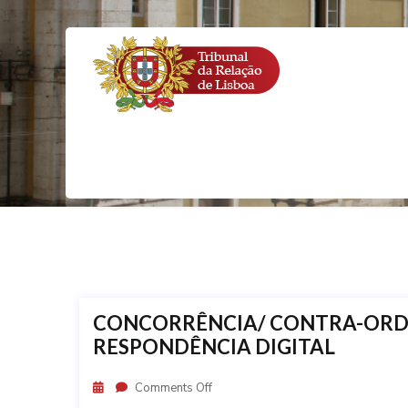
Home
Direito da 
CONCORRÊNCIA/ CONTRA-ORDE
RESPONDÊNCIA DIGITAL
Comments Off