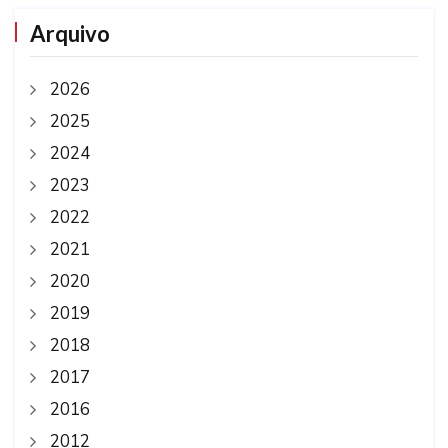
Arquivo
2026
2025
2024
2023
2022
2021
2020
2019
2018
2017
2016
2012