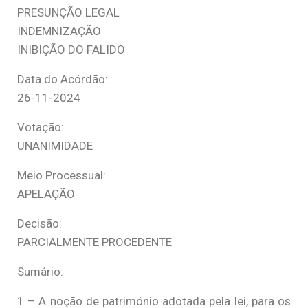
PRESUNÇÃO LEGAL
INDEMNIZAÇÃO
INIBIÇÃO DO FALIDO
Data do Acórdão:
26-11-2024
Votação:
UNANIMIDADE
Meio Processual:
APELAÇÃO
Decisão:
PARCIALMENTE PROCEDENTE
Sumário:
1 – A noção de património adotada pela lei, para os