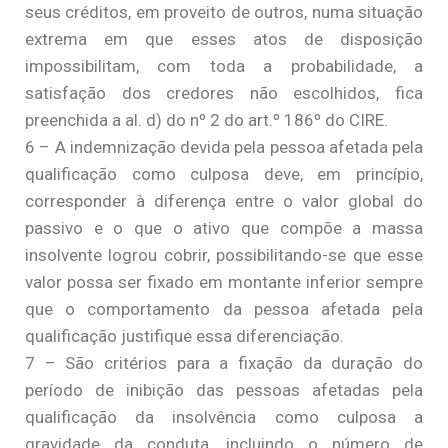
seus créditos, em proveito de outros, numa situação
extrema em que esses atos de disposição
impossibilitam, com toda a probabilidade, a
satisfação dos credores não escolhidos, fica
preenchida a al. d) do nº 2 do art.º 186º do CIRE.
6 – A indemnização devida pela pessoa afetada pela
qualificação como culposa deve, em princípio,
corresponder à diferença entre o valor global do
passivo e o que o ativo que compõe a massa
insolvente logrou cobrir, possibilitando-se que esse
valor possa ser fixado em montante inferior sempre
que o comportamento da pessoa afetada pela
qualificação justifique essa diferenciação.
7 – São critérios para a fixação da duração do
período de inibição das pessoas afetadas pela
qualificação da insolvência como culposa a
gravidade da conduta, incluindo o número de