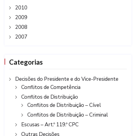
2010
2009
2008
2007
Categorias
Decisões do Presidente e do Vice-Presidente
Conflitos de Competência
Conflitos de Distribuição
Conflitos de Distribuição – Cível
Conflitos de Distribuição – Criminal
Escusas – Art.º 119.º CPC
Outras Decisões