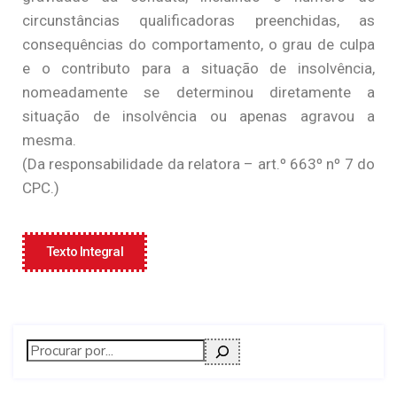
circunstâncias qualificadoras preenchidas, as
consequências do comportamento, o grau de culpa
e o contributo para a situação de insolvência,
nomeadamente se determinou diretamente a
situação de insolvência ou apenas agravou a
mesma.
(Da responsabilidade da relatora – art.º 663º nº 7 do
CPC.)
Texto Integral