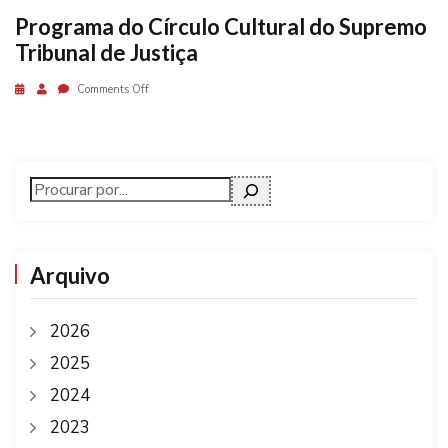
Programa do Círculo Cultural do Supremo
Tribunal de Justiça
Comments Off
Arquivo
2026
2025
2024
2023