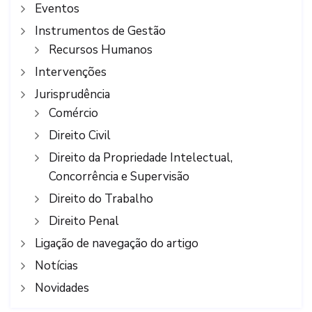
Eventos
Instrumentos de Gestão
Recursos Humanos
Intervenções
Jurisprudência
Comércio
Direito Civil
Direito da Propriedade Intelectual,
Concorrência e Supervisão
Direito do Trabalho
Direito Penal
Ligação de navegação do artigo
Notícias
Novidades