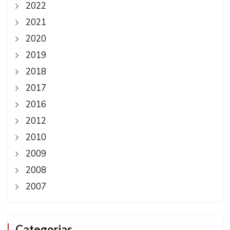
2022
2021
2020
2019
2018
2017
2016
2012
2010
2009
2008
2007
Categorias