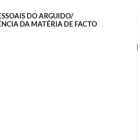
ESSOAIS DO ARGUIDO/
ÊNCIA DA MATÉRIA DE FACTO