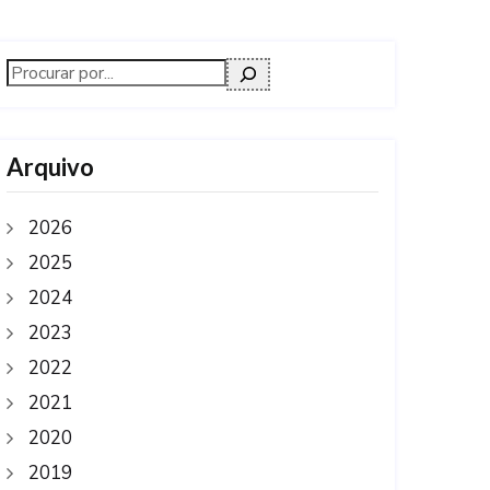
Arquivo
2026
2025
2024
2023
2022
2021
2020
2019