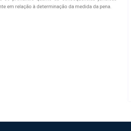
te em relação à determinação da medida da pena.