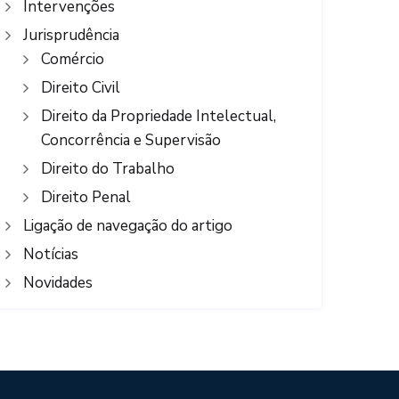
Intervenções
Jurisprudência
Comércio
Direito Civil
Direito da Propriedade Intelectual,
Concorrência e Supervisão
Direito do Trabalho
Direito Penal
Ligação de navegação do artigo
Notícias
Novidades