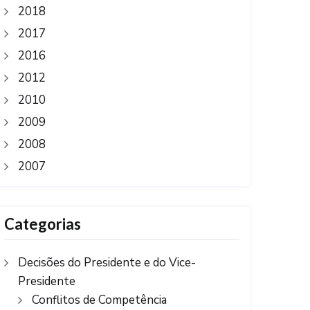
2018
2017
2016
2012
2010
2009
2008
2007
Categorias
Decisões do Presidente e do Vice-
Presidente
Conflitos de Competência