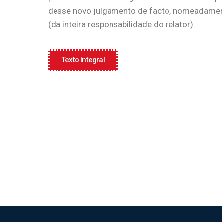
desse novo julgamento de facto, nomeadamen
(da inteira responsabilidade do relator)
Texto Integral