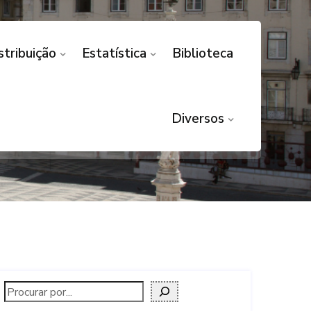
stribuição
Estatística
Biblioteca
XCLUSÃO
Diversos