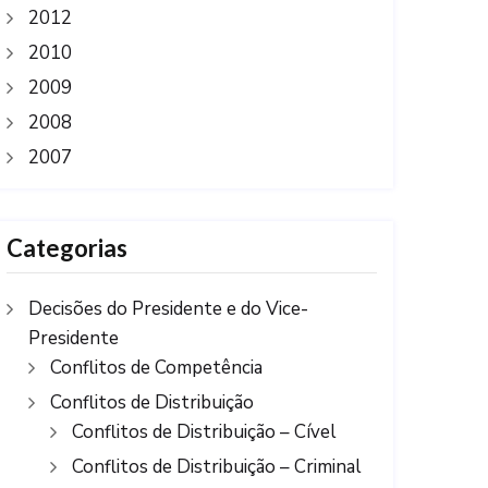
2012
2010
2009
2008
2007
Categorias
Decisões do Presidente e do Vice-
Presidente
Conflitos de Competência
Conflitos de Distribuição
Conflitos de Distribuição – Cível
Conflitos de Distribuição – Criminal