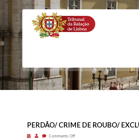
PERDÃO
PERDÃO/ CRIME DE ROUBO/ EXC
Comments Off