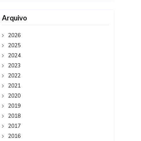
Arquivo
2026
2025
2024
2023
2022
2021
2020
2019
2018
2017
2016