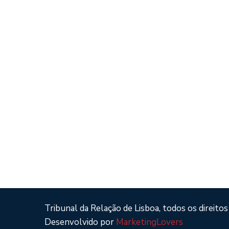
Tribunal da Relação de Lisboa, todos os direitos
Desenvolvido por
MarketingLovers