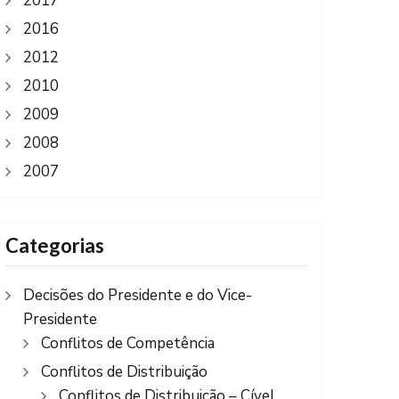
2017
2016
2012
2010
2009
2008
2007
Categorias
Decisões do Presidente e do Vice-
Presidente
Conflitos de Competência
Conflitos de Distribuição
Conflitos de Distribuição – Cível