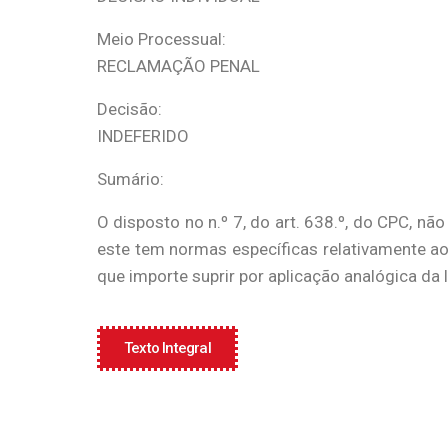
Meio Processual:
RECLAMAÇÃO PENAL
Decisão:
INDEFERIDO
Sumário:
O disposto no n.º 7, do art. 638.º, do CPC, n
este tem normas específicas relativamente ao
que importe suprir por aplicação analógica da le
Texto Integral