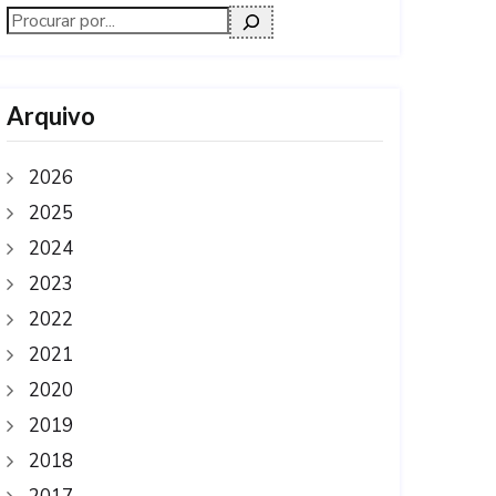
Arquivo
2026
2025
2024
2023
2022
2021
2020
2019
2018