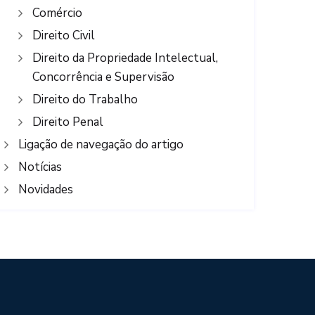
Comércio
Direito Civil
Direito da Propriedade Intelectual,
Concorrência e Supervisão
Direito do Trabalho
Direito Penal
Ligação de navegação do artigo
Notícias
Novidades