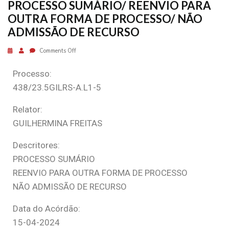
PROCESSO SUMÁRIO/ REENVIO PARA
OUTRA FORMA DE PROCESSO/ NÃO
ADMISSÃO DE RECURSO
Comments Off
Processo:
438/23.5GILRS-A.L1-5
Relator:
GUILHERMINA FREITAS
Descritores:
PROCESSO SUMÁRIO
REENVIO PARA OUTRA FORMA DE PROCESSO
NÃO ADMISSÃO DE RECURSO
Data do Acórdão:
15-04-2024