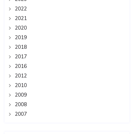
2022
2021
2020
2019
2018
2017
2016
2012
2010
2009
2008
2007