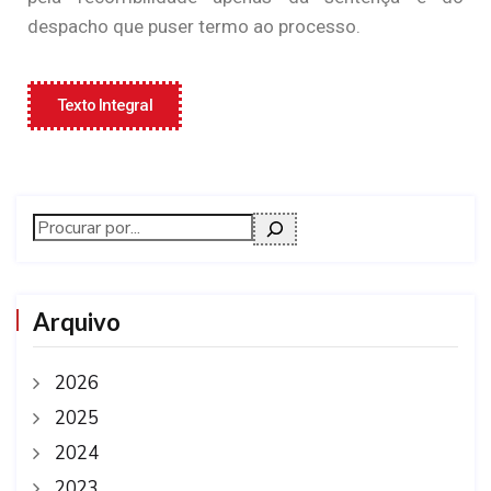
despacho que puser termo ao processo.
Texto Integral
Arquivo
2026
2025
2024
2023