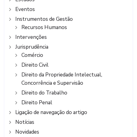
Eventos
Instrumentos de Gestão
Recursos Humanos
Intervenções
Jurisprudência
Comércio
Direito Civil
Direito da Propriedade Intelectual,
Concorrência e Supervisão
Direito do Trabalho
Direito Penal
Ligação de navegação do artigo
Notícias
Novidades