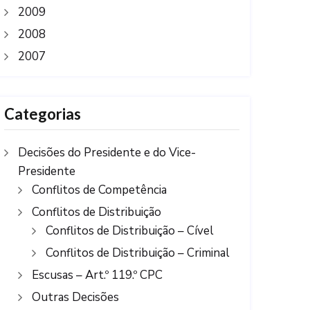
2009
2008
2007
Categorias
Decisões do Presidente e do Vice-
Presidente
Conflitos de Competência
Conflitos de Distribuição
Conflitos de Distribuição – Cível
Conflitos de Distribuição – Criminal
Escusas – Art.º 119.º CPC
Outras Decisões