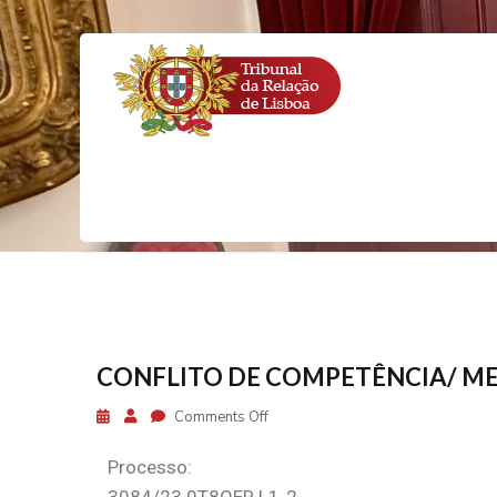
Home
CONFLITO DE COMPETÊNCIA/ M
Comments Off
Processo: