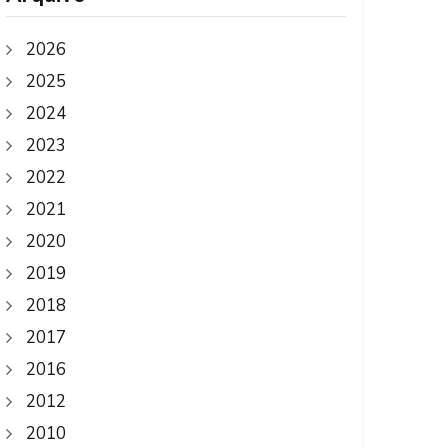
2026
2025
2024
2023
2022
2021
2020
2019
2018
2017
2016
2012
2010