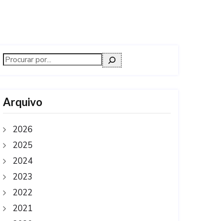
Arquivo
2026
2025
2024
2023
2022
2021