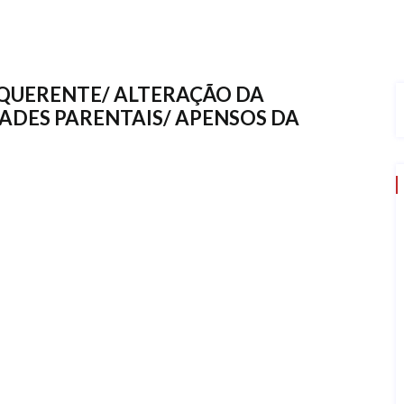
EQUERENTE/ ALTERAÇÃO DA
ADES PARENTAIS/ APENSOS DA