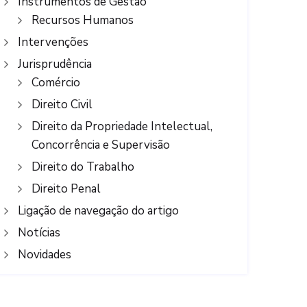
Instrumentos de Gestão
Recursos Humanos
Intervenções
Jurisprudência
Comércio
Direito Civil
Direito da Propriedade Intelectual,
Concorrência e Supervisão
Direito do Trabalho
Direito Penal
Ligação de navegação do artigo
Notícias
Novidades