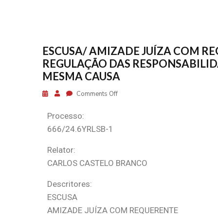
ESCUSA/ AMIZADE JUÍZA COM R
REGULAÇÃO DAS RESPONSABILID
MESMA CAUSA
Comments Off
Processo:
666/24.6YRLSB-1
Relator:
CARLOS CASTELO BRANCO
Descritores:
ESCUSA
AMIZADE JUÍZA COM REQUERENTE