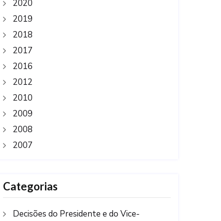
2020
2019
2018
2017
2016
2012
2010
2009
2008
2007
Categorias
Decisões do Presidente e do Vice-