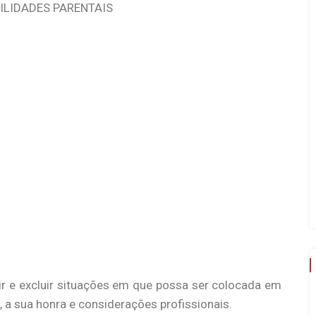
LIDADES PARENTAIS
nir e excluir situações em que possa ser colocada em
 a sua honra e considerações profissionais.