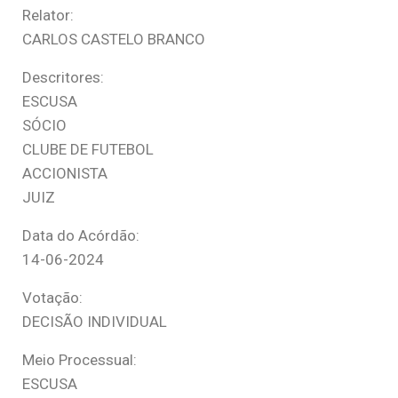
Relator:
CARLOS CASTELO BRANCO
Descritores:
ESCUSA
SÓCIO
CLUBE DE FUTEBOL
ACCIONISTA
JUIZ
Data do Acórdão:
14-06-2024
Votação:
DECISÃO INDIVIDUAL
Meio Processual:
ESCUSA