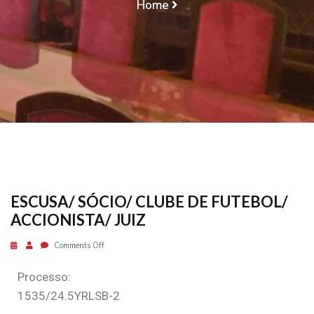
Home
ESCUSA/ SÓCIO/ CLUBE DE FUTEBOL/
ACCIONISTA/ JUIZ
ESCUSA/ SÓCIO/ CLUBE DE FUTEBOL/
ACCIONISTA/ JUIZ
Comments Off
Processo:
1535/24.5YRLSB-2