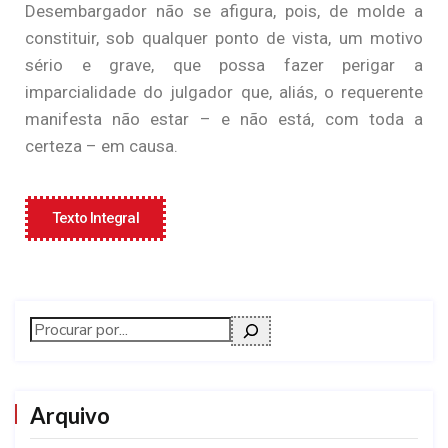
Desembargador não se afigura, pois, de molde a
constituir, sob qualquer ponto de vista, um motivo
sério e grave, que possa fazer perigar a
imparcialidade do julgador que, aliás, o requerente
manifesta não estar – e não está, com toda a
certeza – em causa.
Texto Integral
Arquivo