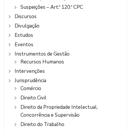
Suspeições – Art.º 120.º CPC
Discursos
Divulgação
Estudos
Eventos
Instrumentos de Gestão
Recursos Humanos
Intervenções
Jurisprudência
Comércio
Direito Civil
Direito da Propriedade Intelectual,
Concorrência e Supervisão
Direito do Trabalho