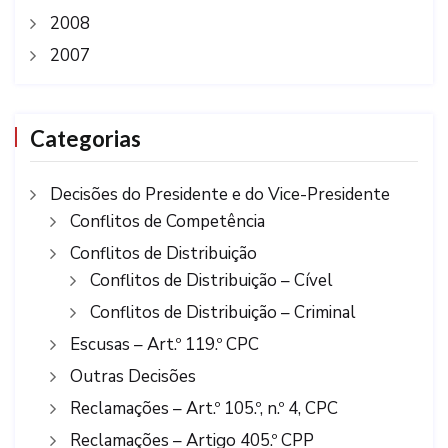
2008
2007
Categorias
Decisões do Presidente e do Vice-Presidente
Conflitos de Competência
Conflitos de Distribuição
Conflitos de Distribuição – Cível
Conflitos de Distribuição – Criminal
Escusas – Art.º 119.º CPC
Outras Decisões
Reclamações – Art.º 105.º, n.º 4, CPC
Reclamações – Artigo 405.º CPP