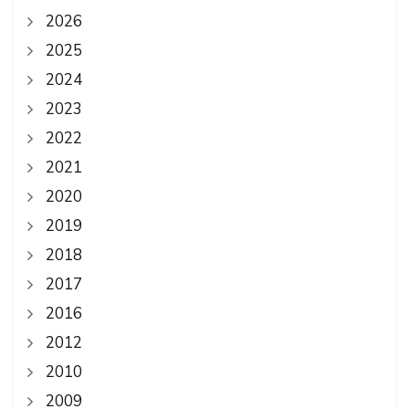
2026
2025
2024
2023
2022
2021
2020
2019
2018
2017
2016
2012
2010
2009