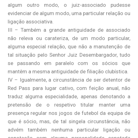
algum outro modo, o juiz-associado pudesse
evidenciar de algum modo, uma particular relação ou
ligação associativa.
III – Também a grande antiguidade de associado
não releva ou carateriza, de um modo particular,
alguma especial relação, que não a manutenção de
tal situação pelo Senhor Juiz Desembargador, tudo
se passando em paralelo com os sócios que
mantêm a mesma antiguidade de filiação clubística.
IV – Igualmente, a circunstância de ser detentor de
Red Pass para lugar cativo, com feição anual, não
traduz alguma especialidade, apenas denotando a
pretensão de o respetivo titular manter uma
presença regular nos jogos de futebol da equipa de
que é sócio, mas, de tal singela circunstância, não
advém também nenhuma particular ligação ou