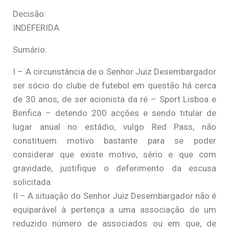
Decisão:
INDEFERIDA
Sumário:
I – A circunstância de o Senhor Juiz Desembargador
ser sócio do clube de futebol em questão há cerca
de 30 anos, de ser acionista da ré – Sport Lisboa e
Benfica – detendo 200 acções e sendo titular de
lugar anual no estádio, vulgo Red Pass, não
constituem motivo bastante para se poder
considerar que existe motivo, sério e que com
gravidade, justifique o deferimento da escusa
solicitada.
II – A situação do Senhor Juiz Desembargador não é
equiparável à pertença a uma associação de um
reduzido número de associados ou em que, de