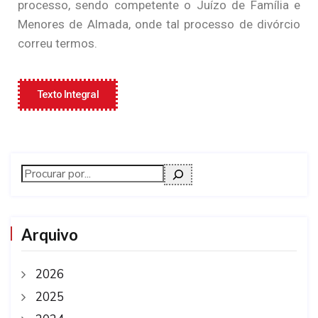
processo, sendo competente o Juízo de Família e
Menores de Almada, onde tal processo de divórcio
correu termos.
Texto Integral
Arquivo
2026
2025