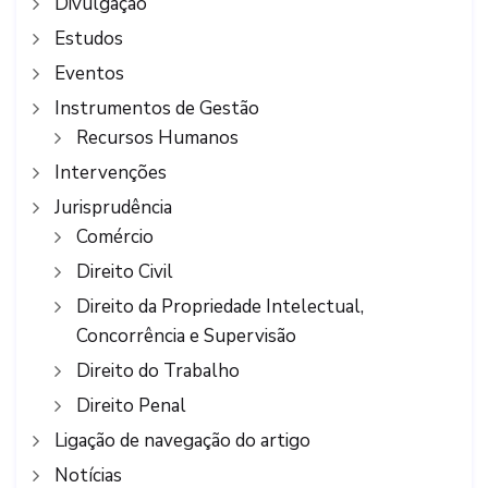
Divulgação
Estudos
Eventos
Instrumentos de Gestão
Recursos Humanos
Intervenções
Jurisprudência
Comércio
Direito Civil
Direito da Propriedade Intelectual,
Concorrência e Supervisão
Direito do Trabalho
Direito Penal
Ligação de navegação do artigo
Notícias