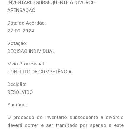
INVENTÁRIO SUBSEQUENTE A DIVÓRCIO
APENSAÇÃO
Data do Acórdão:
27-02-2024
Votação:
DECISÃO INDIVIDUAL
Meio Processual:
CONFLITO DE COMPETÊNCIA
Decisão:
RESOLVIDO
Sumário:
O processo de inventário subsequente a divórcio
deverá correr e ser tramitado por apenso a este