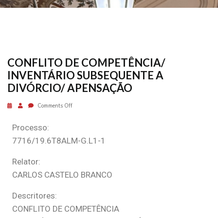
CONFLITO DE COMPETÊNCIA/
INVENTÁRIO SUBSEQUENTE A
DIVÓRCIO/ APENSAÇÃO
Comments Off
Processo:
7716/19.6T8ALM-G.L1-1
Relator:
CARLOS CASTELO BRANCO
Descritores:
CONFLITO DE COMPETÊNCIA