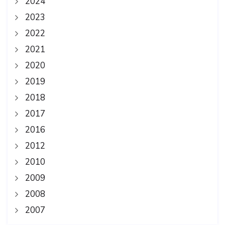
2024
2023
2022
2021
2020
2019
2018
2017
2016
2012
2010
2009
2008
2007