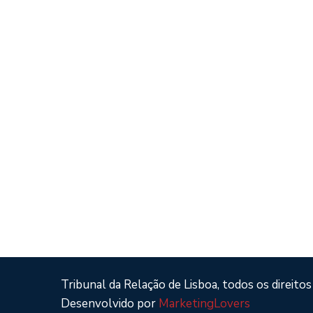
Tribunal da Relação de Lisboa, todos os direitos
Desenvolvido por
MarketingLovers