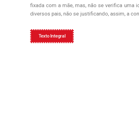
fixada com a mãe, mas, não se verifica uma 
diversos pais, não se justificando, assim, a c
Texto Integral