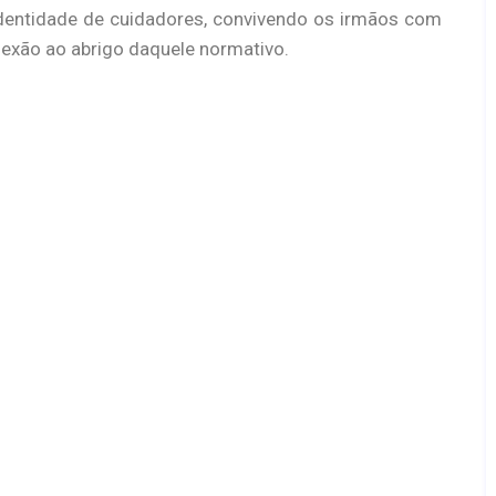
identidade de cuidadores, convivendo os irmãos com
onexão ao abrigo daquele normativo.