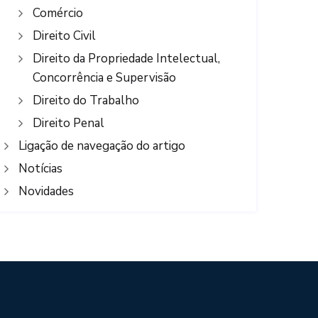
Comércio
Direito Civil
Direito da Propriedade Intelectual,
Concorrência e Supervisão
Direito do Trabalho
Direito Penal
Ligação de navegação do artigo
Notícias
Novidades