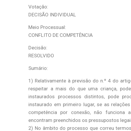
Votação:
DECISÃO INDIVIDUAL
Meio Processual:
CONFLITO DE COMPETÊNCIA
Decisão:
RESOLVIDO
Sumário:
1) Relativamente à previsão do n.º 4 do art
respeitar a mais do que uma criança, pode
instaurados processos distintos, pode pr
instaurado em primeiro lugar, se as relações
competência por conexão, não funciona a
encontram preenchidos os pressupostos legai
2) No âmbito do processo que correu termos 