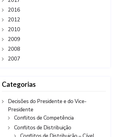
2017
2016
2012
2010
2009
2008
2007
Categorias
Decisões do Presidente e do Vice-
Presidente
Conflitos de Competência
Conflitos de Distribuição
Conflitos de Distribuição – Cível