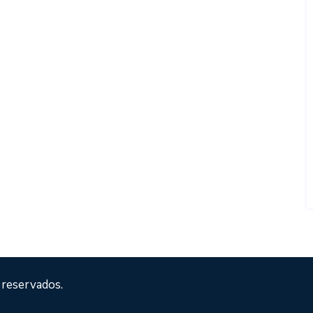
 reservados.