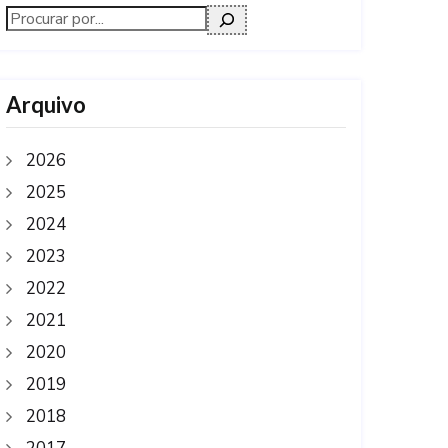
Arquivo
2026
2025
2024
2023
2022
2021
2020
2019
2018