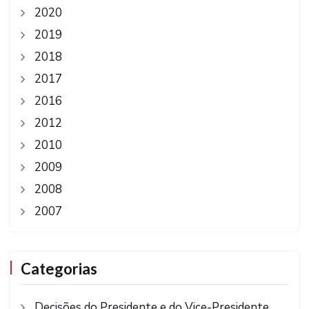
2020
2019
2018
2017
2016
2012
2010
2009
2008
2007
Categorias
Decisões do Presidente e do Vice-Presidente