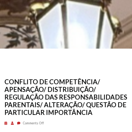
RESPONSABILIDADES PARENTAIS/ ALTERAÇÃO/
QUESTÃO DE PARTICULAR IMPORTÂNCIA
CONFLITO DE COMPETÊNCIA/
APENSAÇÃO/ DISTRIBUIÇÃO/
REGULAÇÃO DAS RESPONSABILIDADES
PARENTAIS/ ALTERAÇÃO/ QUESTÃO DE
PARTICULAR IMPORTÂNCIA
Comments Off