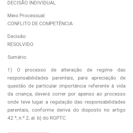
DECISÃO INDIVIDUAL
Meio Processual:
CONFLITO DE COMPETÊNCIA
Decisão:
RESOLVIDO
Sumário:
1) O processo de alteração de regime das
responsabilidades parentais, para apreciação de
questão de particular importância referente à vida
da criança, deverá correr por apenso ao processo
onde teve lugar a regulação das responsabilidades
parentais, conforme deriva do disposto no artigo
42.º, n.º 2, al. b) do RGPTC.