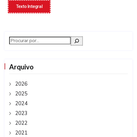
Texto Integral
Arquivo
2026
2025
2024
2023
2022
2021