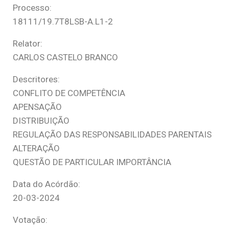
Processo:
18111/19.7T8LSB-A.L1-2
Relator:
CARLOS CASTELO BRANCO
Descritores:
CONFLITO DE COMPETÊNCIA
APENSAÇÃO
DISTRIBUIÇÃO
REGULAÇÃO DAS RESPONSABILIDADES PARENTAIS
ALTERAÇÃO
QUESTÃO DE PARTICULAR IMPORTÂNCIA
Data do Acórdão:
20-03-2024
Votação: