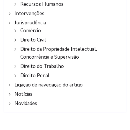
Recursos Humanos
Intervenções
Jurisprudência
Comércio
Direito Civil
Direito da Propriedade Intelectual,
Concorrência e Supervisão
Direito do Trabalho
Direito Penal
Ligação de navegação do artigo
Notícias
Novidades