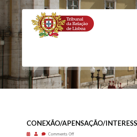
CONEXÃO/
CONEXÃO/APENSAÇÃO/INTERESS
Comments Off