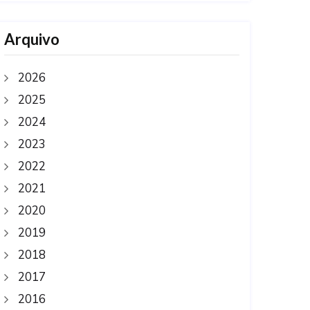
Arquivo
2026
2025
2024
2023
2022
2021
2020
2019
2018
2017
2016