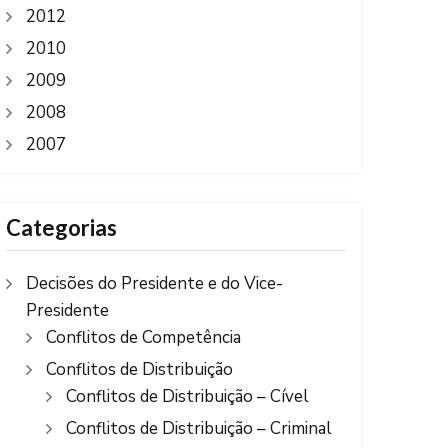
2012
2010
2009
2008
2007
Categorias
Decisões do Presidente e do Vice-
Presidente
Conflitos de Competência
Conflitos de Distribuição
Conflitos de Distribuição – Cível
Conflitos de Distribuição – Criminal