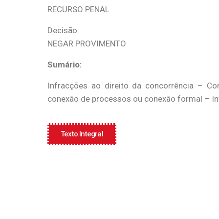
RECURSO PENAL
Decisão:
NEGAR PROVIMENTO
Sumário:
Infracções ao direito da concorrência – C
conexão de processos ou conexão formal – In
Texto Integral