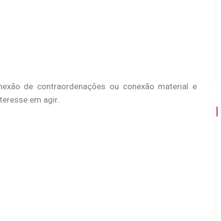
onexão de contraordenações ou conexão material e
teresse em agir.