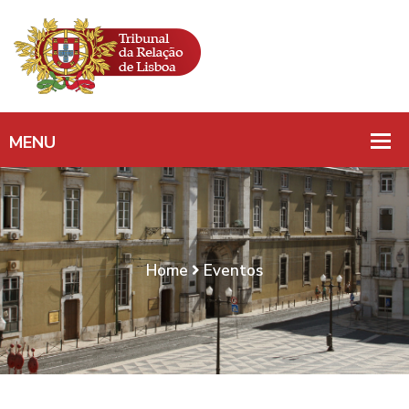
Home
Eventos