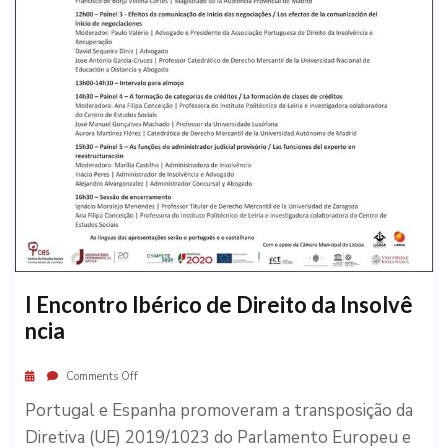
I Encontro Ibérico de Direito da Insolvê
ncia
Comments Off
Portugal e Espanha promoveram a transposição da
Diretiva (UE) 2019/1023 do Parlamento Europeu e