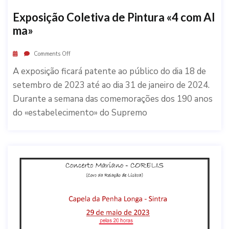
Exposição Coletiva de Pintura «4 com Al
ma»
Comments Off
A exposição ficará patente ao público do dia 18 de
setembro de 2023 até ao dia 31 de janeiro de 2024.
Durante a semana das comemorações dos 190 anos
do «estabelecimento» do Supremo