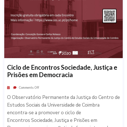
Ciclo de Encontros Sociedade, Justiça e
Prisões em Democracia
Comments Off
O Observatório Permanente da Justiça do Centro de
Estudos Sociais da Universidade de Coimbra
encontra-se a promover o ciclo de
Encontros Sociedade, Justiça e Prisões em