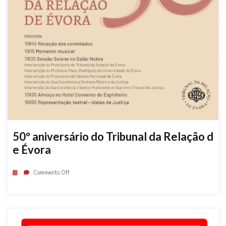
50º aniversário do Tribunal da Relação d
e Évora
Comments Off