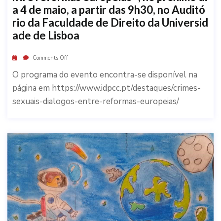
a 4 de maio, a partir das 9h30, no Auditó
rio da Faculdade de Direito da Universid
ade de Lisboa
Comments Off
O programa do evento encontra-se disponível na
página em https://www.idpcc.pt/destaques/crimes-
sexuais-dialogos-entre-reformas-europeias/