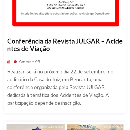
Conferência da Revista JULGAR – Acide
ntes de Viação
Comments Off
Realizar-se-á no próximo dia 22 de setembro, no
auditório da Casa do Juiz, em Bencanta, uma
conferência organizada pela Revista JULGAR,
dedicada à temática dos Acidentes de Viação. A
participação depende de inscrição,