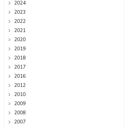
2024
2023
2022
2021
2020
2019
2018
2017
2016
2012
2010
2009
2008
2007