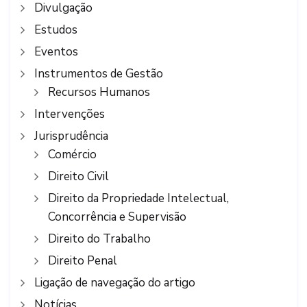
Divulgação
Estudos
Eventos
Instrumentos de Gestão
Recursos Humanos
Intervenções
Jurisprudência
Comércio
Direito Civil
Direito da Propriedade Intelectual,
Concorrência e Supervisão
Direito do Trabalho
Direito Penal
Ligação de navegação do artigo
Notícias