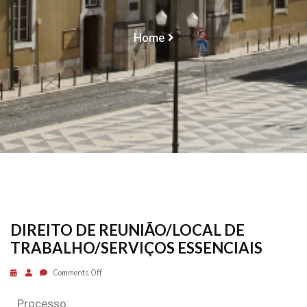
ESSENCIAIS
Home
DIREITO DE REUNIÃO/LOCAL DE
TRABALHO/SERVIÇOS ESSENCIAIS
DIREITO DE REUNIÃO/LOCAL DE
TRABALHO/SERVIÇOS ESSENCIAIS
Comments Off
Processo: