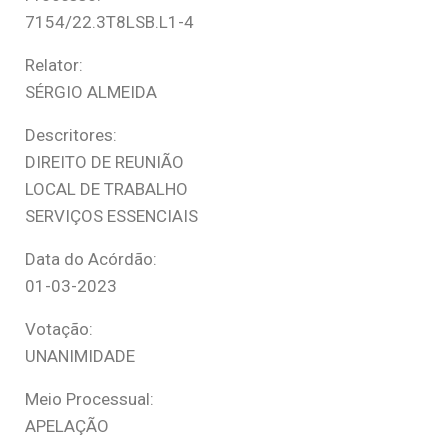
7154/22.3T8LSB.L1-4
Relator:
SÉRGIO ALMEIDA
Descritores:
DIREITO DE REUNIÃO
LOCAL DE TRABALHO
SERVIÇOS ESSENCIAIS
Data do Acórdão:
01-03-2023
Votação:
UNANIMIDADE
Meio Processual:
APELAÇÃO