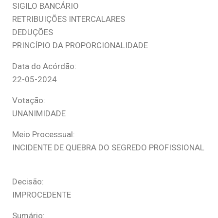
SIGILO BANCÁRIO
RETRIBUIÇÕES INTERCALARES
DEDUÇÕES
PRINCÍPIO DA PROPORCIONALIDADE
Data do Acórdão:
22-05-2024
Votação:
UNANIMIDADE
Meio Processual:
INCIDENTE DE QUEBRA DO SEGREDO PROFISSIONAL
Decisão:
IMPROCEDENTE
Sumário: