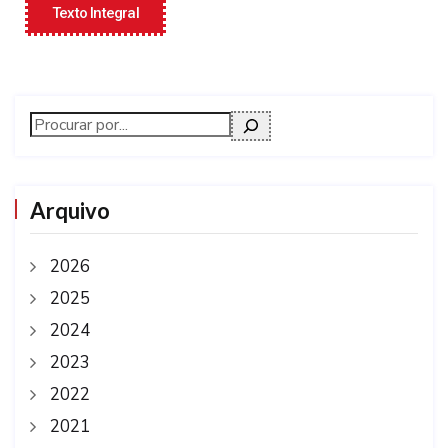
Texto Integral
Arquivo
2026
2025
2024
2023
2022
2021