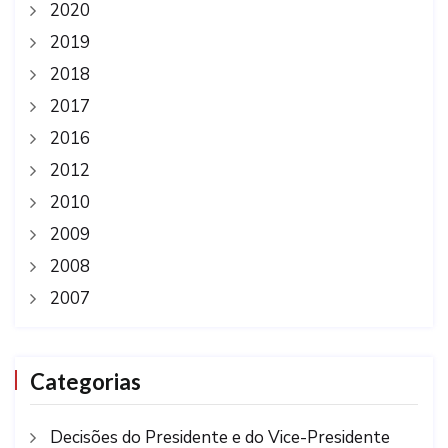
2020
2019
2018
2017
2016
2012
2010
2009
2008
2007
Categorias
Decisões do Presidente e do Vice-Presidente