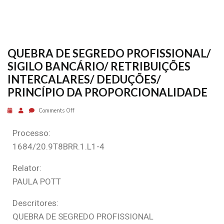
QUEBRA DE SEGREDO PROFISSIONAL/
SIGILO BANCÁRIO/ RETRIBUIÇÕES
INTERCALARES/ DEDUÇÕES/
PRINCÍPIO DA PROPORCIONALIDADE
Comments Off
Processo:
1684/20.9T8BRR.1.L1-4
Relator:
PAULA POTT
Descritores:
QUEBRA DE SEGREDO PROFISSIONAL