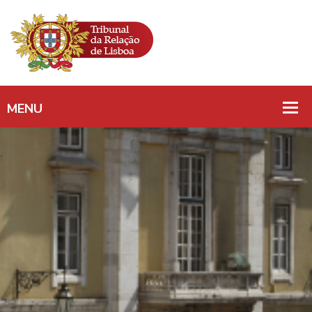
QUEBRA DE SEGREDO
PROFISSIONAL/
SIGILO BANCÁRIO/