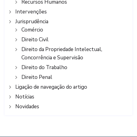
Recursos Humanos
Intervenções
Jurisprudência
Comércio
Direito Civil
Direito da Propriedade Intelectual,
Concorrência e Supervisão
Direito do Trabalho
Direito Penal
Ligação de navegação do artigo
Notícias
Novidades