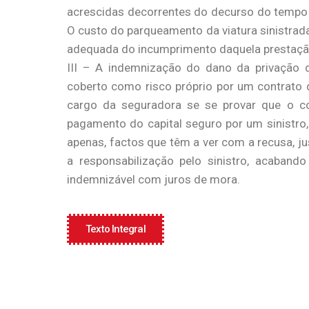
acrescidas decorrentes do decurso do tempo 
O custo do parqueamento da viatura sinistrad
adequada do incumprimento daquela prestação
III – A indemnização do dano da privação 
coberto como risco próprio por um contrato 
cargo da seguradora se se provar que o c
pagamento do capital seguro por um sinistro
apenas, factos que têm a ver com a recusa, ju
a responsabilização pelo sinistro, acaban
indemnizável com juros de mora.
Texto Integral