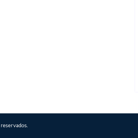
 reservados.