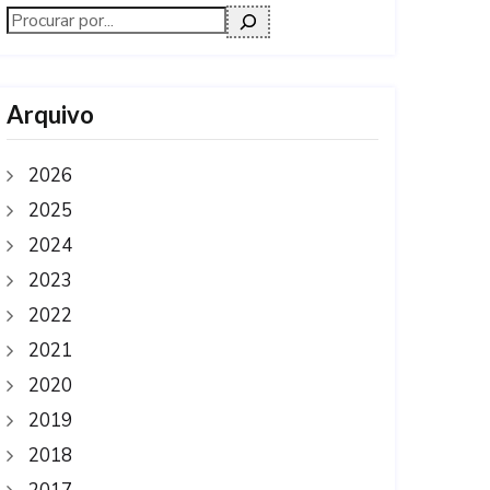
Arquivo
2026
2025
2024
2023
2022
2021
2020
2019
2018