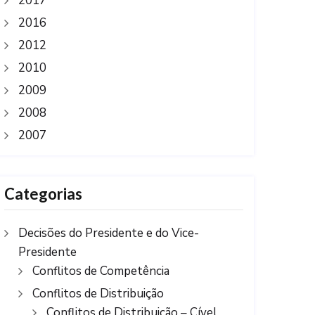
2017
2016
2012
2010
2009
2008
2007
Categorias
Decisões do Presidente e do Vice-
Presidente
Conflitos de Competência
Conflitos de Distribuição
Conflitos de Distribuição – Cível