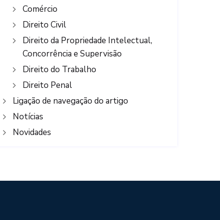
Comércio
Direito Civil
Direito da Propriedade Intelectual,
Concorrência e Supervisão
Direito do Trabalho
Direito Penal
Ligação de navegação do artigo
Notícias
Novidades