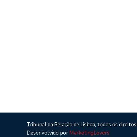
Tribunal da Relação de Lisboa, todos os direitos
Desenvolvido por
MarketingLovers