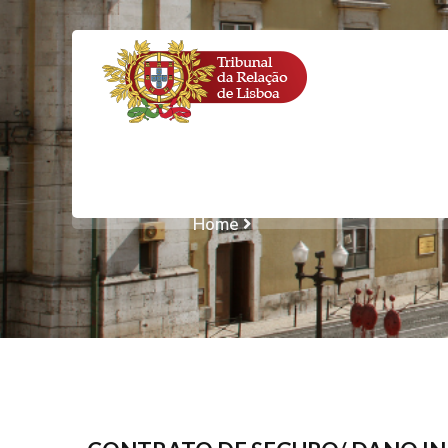
CONTRATO DE 
PRIVAÇÃO DE U
Home
CONTRATO DE SEGURO/