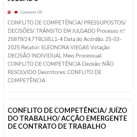
Comments Off
CONFLITO DE COMPETÊNCIA/ PRESSUPOSTOS/
DECISÕES/ TRÂNSITO EM JULGADO Processo n.º:
25879/24.7T8LSB.L1-4 Data do Acórdão: 25-03-
2025 Relator: ELEONORA VIEGAS Votação:
DECISÃO INDIVIDUAL Meio Processual:
CONFLITO DE COMPETÊNCIA Decisão: NÃO
RESOLVIDO Descritores: CONFLITO DE
COMPETÊNCIA
CONFLITO DE COMPETÊNCIA/ JUÍZO
DO TRABALHO/ ACÇÃO EMERGENTE
DE CONTRATO DE TRABALHO