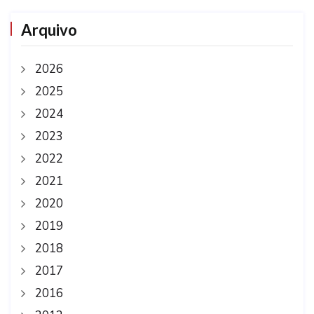
Arquivo
2026
2025
2024
2023
2022
2021
2020
2019
2018
2017
2016