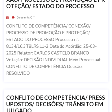
OTEÇÃO/ ESTADO DO PROCESSO
Comments Off
CONFLITO DE COMPETÊNCIA/ CONEXÃO/
PROCESSO DE PROMOÇÃO E PROTEÇÃO/
ESTADO DO PROCESSO Processo n.º:
8134/16.3T8LRS.L1-2 Data do Acórdão: 25-03-
2025 Relator: CARLOS CASTELO BRANCO
Votação: DECISÃO INDIVIDUAL Meio Processual:
CONFLITO DE COMPETÊNCIA Decisão:
RESOLVIDO
CONFLITO DE COMPETÊNCIA/ PRESS
UPOSTOS/ DECISÕES/ TRÂNSITO EM
JULGADO