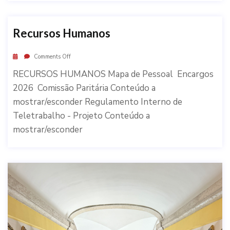
Recursos Humanos
Comments Off
RECURSOS HUMANOS Mapa de Pessoal Encargos
2026 Comissão Paritária Conteúdo a
mostrar/esconder Regulamento Interno de
Teletrabalho - Projeto Conteúdo a
mostrar/esconder