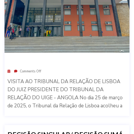
Comments Off
VISITA AO TRIBUNAL DA RELAÇÃO DE LISBOA
DO JUIZ PRESIDENTE DO TRIBUNAL DA
RELAÇÃO DO UIGE - ANGOLA No dia 25 de março
de 2025, o Tribunal da Relação de Lisboa acolheu a