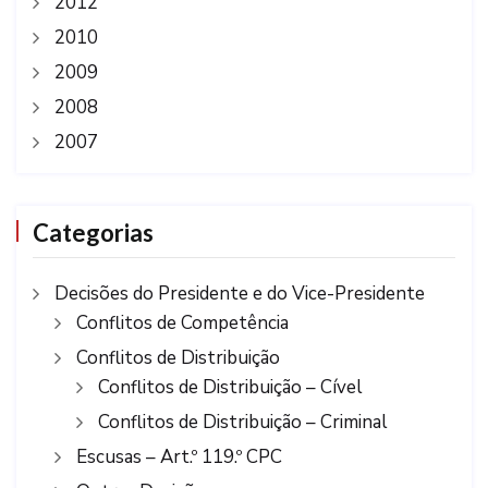
2012
2010
2009
2008
2007
Categorias
Decisões do Presidente e do Vice-Presidente
Conflitos de Competência
Conflitos de Distribuição
Conflitos de Distribuição – Cível
Conflitos de Distribuição – Criminal
Escusas – Art.º 119.º CPC