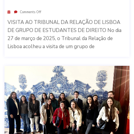
Comments Off
VISITA AO TRIBUNAL DA RELAÇÃO DE LISBOA
DE GRUPO DE ESTUDANTES DE DIREITO No dia
27 de março de 2025, o Tribunal da Relação de
Lisboa acolheu a visita de um grupo de