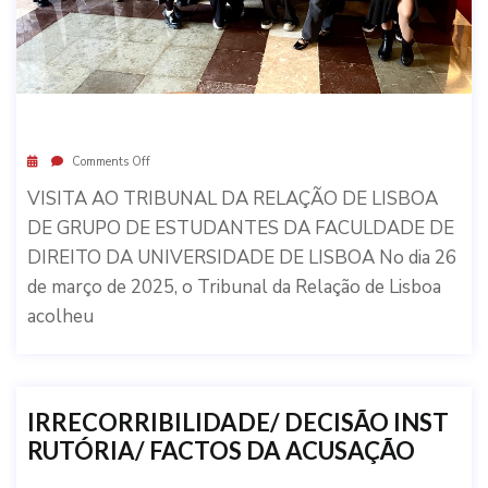
Comments Off
VISITA AO TRIBUNAL DA RELAÇÃO DE LISBOA
DE GRUPO DE ESTUDANTES DA FACULDADE DE
DIREITO DA UNIVERSIDADE DE LISBOA No dia 26
de março de 2025, o Tribunal da Relação de Lisboa
acolheu
IRRECORRIBILIDADE/ DECISÃO INST
RUTÓRIA/ FACTOS DA ACUSAÇÃO