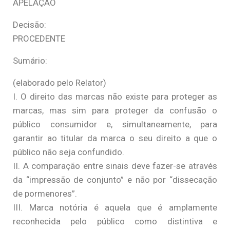
APELAÇÃO
Decisão:
PROCEDENTE
Sumário:
(elaborado pelo Relator)
I. O direito das marcas não existe para proteger as
marcas, mas sim para proteger da confusão o
público consumidor e, simultaneamente, para
garantir ao titular da marca o seu direito a que o
público não seja confundido.
II. A comparação entre sinais deve fazer-se através
da “impressão de conjunto” e não por “dissecação
de pormenores”.
III. Marca notória é aquela que é amplamente
reconhecida pelo público como distintiva e