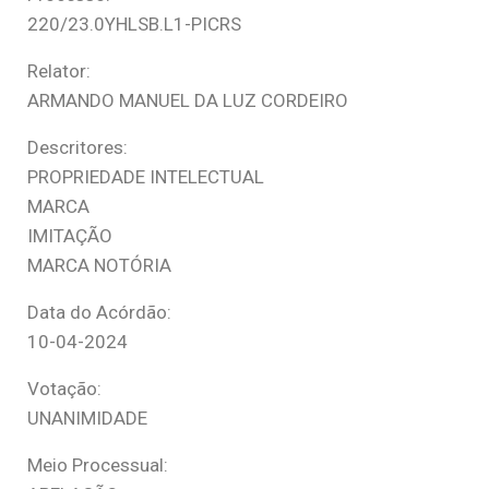
220/23.0YHLSB.L1-PICRS
Relator:
ARMANDO MANUEL DA LUZ CORDEIRO
Descritores:
PROPRIEDADE INTELECTUAL
MARCA
IMITAÇÃO
MARCA NOTÓRIA
Data do Acórdão:
10-04-2024
Votação:
UNANIMIDADE
Meio Processual: