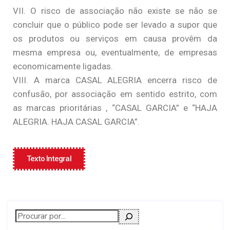
VII. O risco de associação não existe se não se
concluir que o público pode ser levado a supor que
os produtos ou serviços em causa provêm da
mesma empresa ou, eventualmente, de empresas
economicamente ligadas.
VIII. A marca CASAL ALEGRIA encerra risco de
confusão, por associação em sentido estrito, com
as marcas prioritárias , “CASAL GARCIA” e “HAJA
ALEGRIA. HAJA CASAL GARCIA”.
Texto Integral