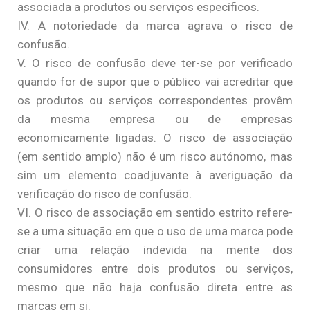
associada a produtos ou serviços específicos.
IV. A notoriedade da marca agrava o risco de
confusão.
V. O risco de confusão deve ter-se por verificado
quando for de supor que o público vai acreditar que
os produtos ou serviços correspondentes provêm
da mesma empresa ou de empresas
economicamente ligadas. O risco de associação
(em sentido amplo) não é um risco autónomo, mas
sim um elemento coadjuvante à averiguação da
verificação do risco de confusão.
VI. O risco de associação em sentido estrito refere-
se a uma situação em que o uso de uma marca pode
criar uma relação indevida na mente dos
consumidores entre dois produtos ou serviços,
mesmo que não haja confusão direta entre as
marcas em si.