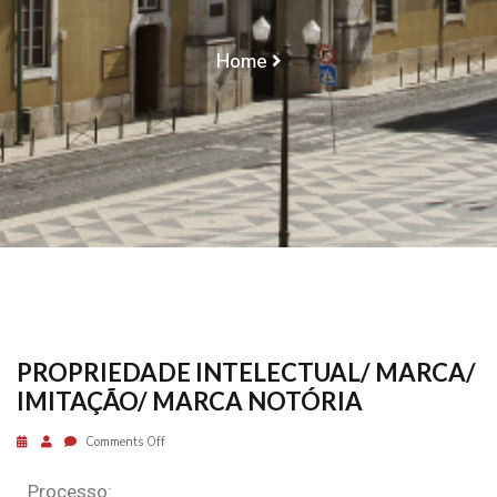
MARCA NOTÓRIA
Home
PROPRIEDADE INTELECTUAL/ MARCA/ IMITAÇÃO/
MARCA NOTÓRIA
PROPRIEDADE INTELECTUAL/ MARCA/
IMITAÇÃO/ MARCA NOTÓRIA
Comments Off
Processo: