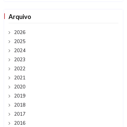
Arquivo
2026
2025
2024
2023
2022
2021
2020
2019
2018
2017
2016