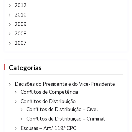
2012
2010
2009
2008
2007
Categorias
Decisões do Presidente e do Vice-Presidente
Conflitos de Competência
Conflitos de Distribuição
Conflitos de Distribuição – Cível
Conflitos de Distribuição – Criminal
Escusas – Art.º 119.º CPC