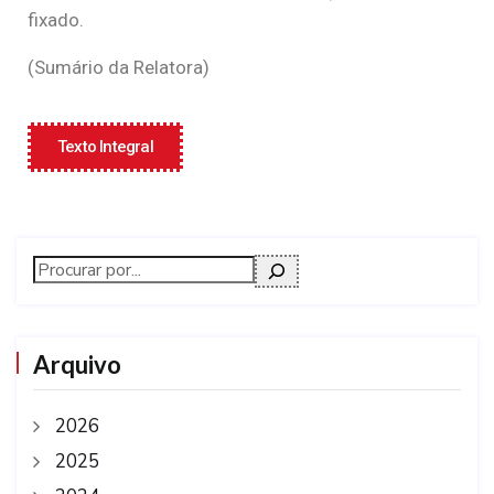
fixado.
(Sumário da Relatora)
Texto Integral
Arquivo
2026
2025