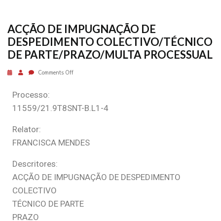
ACÇÃO DE IMPUGNAÇÃO DE
DESPEDIMENTO COLECTIVO/TÉCNICO
DE PARTE/PRAZO/MULTA PROCESSUAL
Comments Off
Processo:
11559/21.9T8SNT-B.L1-4
Relator:
FRANCISCA MENDES
Descritores:
ACÇÃO DE IMPUGNAÇÃO DE DESPEDIMENTO
COLECTIVO
TÉCNICO DE PARTE
PRAZO