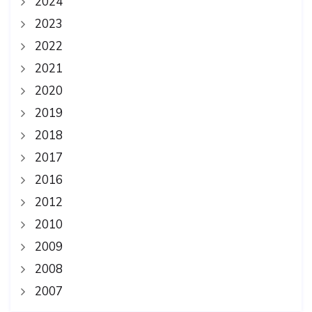
2024
2023
2022
2021
2020
2019
2018
2017
2016
2012
2010
2009
2008
2007