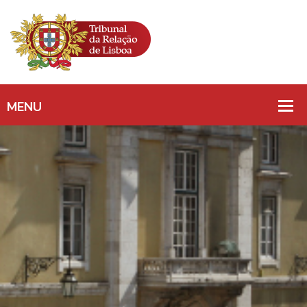
ACÇÃO DE
IMPUGNAÇÃO DE
DESPEDIMENTO