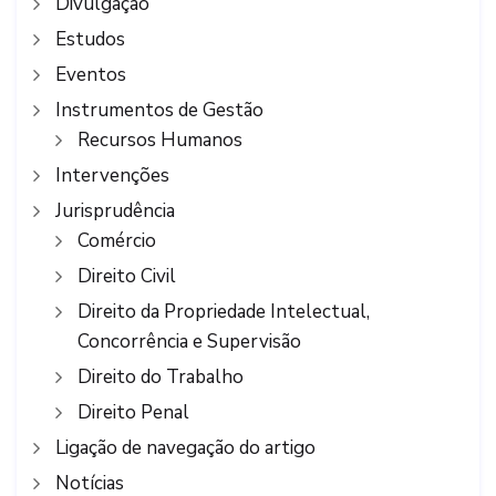
Divulgação
Estudos
Eventos
Instrumentos de Gestão
Recursos Humanos
Intervenções
Jurisprudência
Comércio
Direito Civil
Direito da Propriedade Intelectual,
Concorrência e Supervisão
Direito do Trabalho
Direito Penal
Ligação de navegação do artigo
Notícias