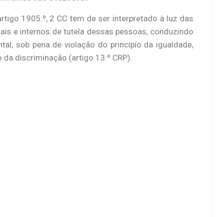
rtigo 1905.º, 2 CC tem de ser interpretado à luz das
ais e internos de tutela dessas pessoas, conduzindo
al, sob pena de violação do princípio da igualdade,
 da discriminação (artigo 13.º CRP).