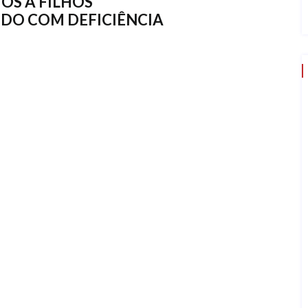
OS A FILHOS
DO COM DEFICIÊNCIA