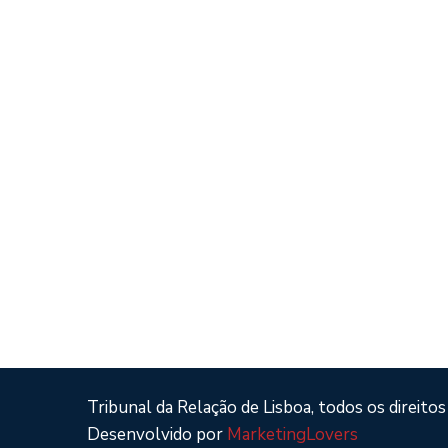
Tribunal da Relação de Lisboa, todos os direitos
Desenvolvido por
MarketingLovers