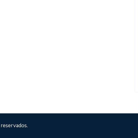
 reservados.