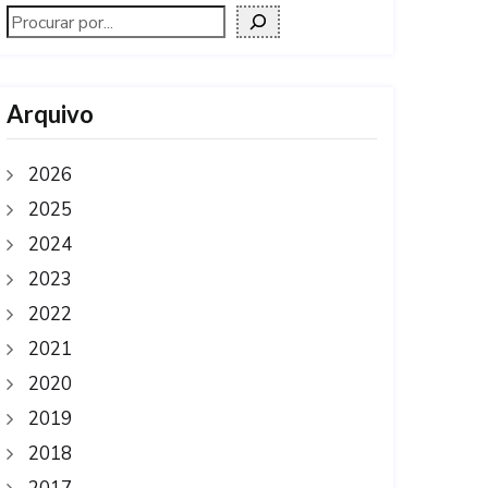
Arquivo
2026
2025
2024
2023
2022
2021
2020
2019
2018