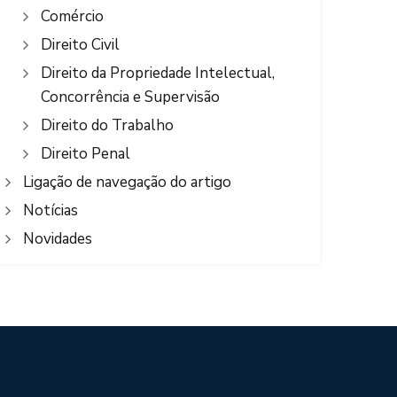
Comércio
Direito Civil
Direito da Propriedade Intelectual,
Concorrência e Supervisão
Direito do Trabalho
Direito Penal
Ligação de navegação do artigo
Notícias
Novidades