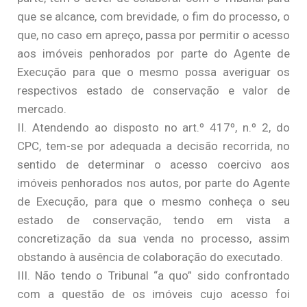
que se alcance, com brevidade, o fim do processo, o
que, no caso em apreço, passa por permitir o acesso
aos imóveis penhorados por parte do Agente de
Execução para que o mesmo possa averiguar os
respectivos estado de conservação e valor de
mercado.
II. Atendendo ao disposto no art.º 417º, n.º 2, do
CPC, tem-se por adequada a decisão recorrida, no
sentido de determinar o acesso coercivo aos
imóveis penhorados nos autos, por parte do Agente
de Execução, para que o mesmo conheça o seu
estado de conservação, tendo em vista a
concretização da sua venda no processo, assim
obstando à ausência de colaboração do executado.
III. Não tendo o Tribunal “a quo” sido confrontado
com a questão de os imóveis cujo acesso foi