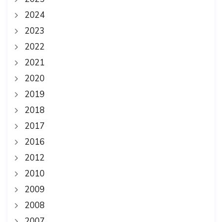
2024
2023
2022
2021
2020
2019
2018
2017
2016
2012
2010
2009
2008
2007