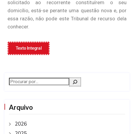
solicitado ao recorrente constituírem o seu
domicílio, está-se perante uma questão nova e, por
essa razão, não pode este Tribunal de recurso dela
conhecer.
Texto Integral
Arquivo
2026
2025