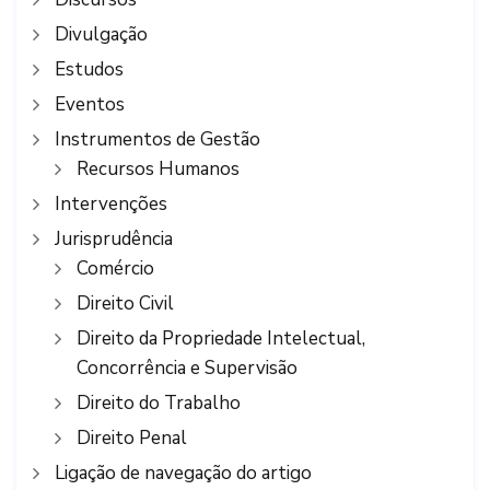
Divulgação
Estudos
Eventos
Instrumentos de Gestão
Recursos Humanos
Intervenções
Jurisprudência
Comércio
Direito Civil
Direito da Propriedade Intelectual,
Concorrência e Supervisão
Direito do Trabalho
Direito Penal
Ligação de navegação do artigo