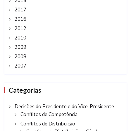
2018
2017
2016
2012
2010
2009
2008
2007
Categorias
Decisões do Presidente e do Vice-Presidente
Conflitos de Competência
Conflitos de Distribuição