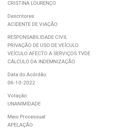
CRISTINA LOURENÇO
Descritores:
ACIDENTE DE VIAÇÃO
RESPONSABILIDADE CIVIL
PRIVAÇÃO DE USO DE VEÍCULO
VEÍCULO AFECTO A SERVIÇOS TVDE
CÁLCULO DA INDEMNIZAÇÃO
Data do Acórdão:
06-10-2022
Votação:
UNANIMIDADE
Meio Processual:
APELAÇÃO