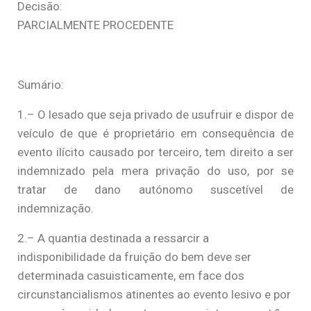
Decisão:
PARCIALMENTE PROCEDENTE
Sumário:
1.– O lesado que seja privado de usufruir e dispor de
veículo de que é proprietário em consequência de
evento ilícito causado por terceiro, tem direito a ser
indemnizado pela mera privação do uso, por se
tratar de dano autónomo suscetível de
indemnização.
2.– A quantia destinada a ressarcir a
indisponibilidade da fruição do bem deve ser
determinada casuisticamente, em face dos
circunstancialismos atinentes ao evento lesivo e por