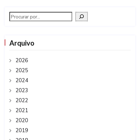
Arquivo
2026
2025
2024
2023
2022
2021
2020
2019