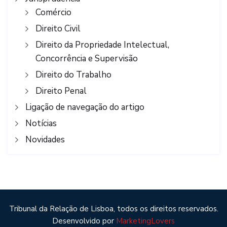
Comércio
Direito Civil
Direito da Propriedade Intelectual,
Concorrência e Supervisão
Direito do Trabalho
Direito Penal
Ligação de navegação do artigo
Notícias
Novidades
Tribunal da Relação de Lisboa, todos os direitos reservados.
Desenvolvido por
MarketingLovers