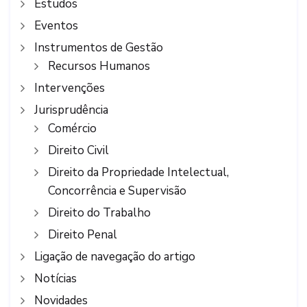
Estudos
Eventos
Instrumentos de Gestão
Recursos Humanos
Intervenções
Jurisprudência
Comércio
Direito Civil
Direito da Propriedade Intelectual,
Concorrência e Supervisão
Direito do Trabalho
Direito Penal
Ligação de navegação do artigo
Notícias
Novidades