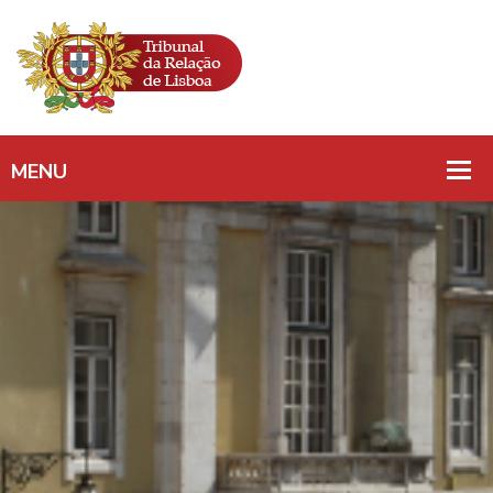
PEAP/ ACORDO DE
PAGAMENTOS/
ENCERRAMENTO DAS