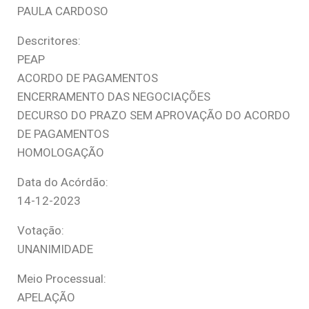
PAULA CARDOSO
Descritores:
PEAP
ACORDO DE PAGAMENTOS
ENCERRAMENTO DAS NEGOCIAÇÕES
DECURSO DO PRAZO SEM APROVAÇÃO DO ACORDO
DE PAGAMENTOS
HOMOLOGAÇÃO
Data do Acórdão:
14-12-2023
Votação:
UNANIMIDADE
Meio Processual:
APELAÇÃO