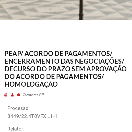
PEAP/ ACORDO DE PAGAMENTOS/
ENCERRAMENTO DAS NEGOCIAÇÕES/
DECURSO DO PRAZO SEM APROVAÇÃO
DO ACORDO DE PAGAMENTOS/
HOMOLOGAÇÃO
Comments Off
Processo:
3449/22.4T8VFX.L1-1
Relator: