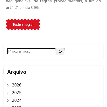
negligenciável de regras procedimentais, à luz do
art.º 215.º do CIRE.
Texto Integral
Arquivo
2026
2025
2024