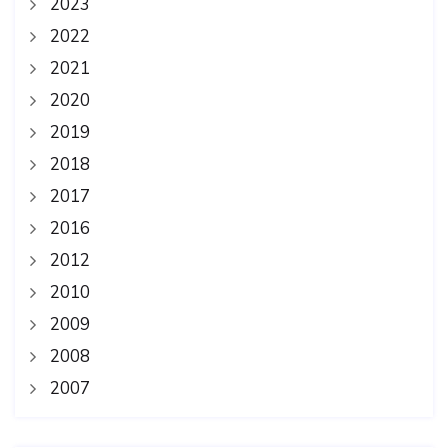
2023
2022
2021
2020
2019
2018
2017
2016
2012
2010
2009
2008
2007