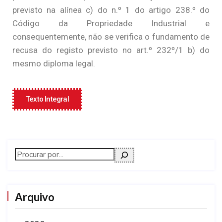
previsto na alínea c) do n.º 1 do artigo 238.º do
Código da Propriedade Industrial e
consequentemente, não se verifica o fundamento de
recusa do registo previsto no art.º 232º/1 b) do
mesmo diploma legal.
Texto Integral
Arquivo