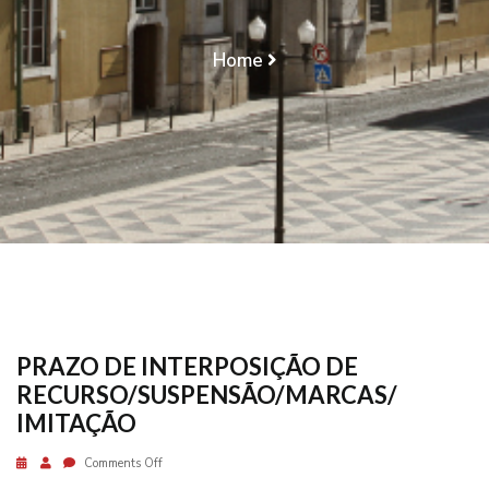
IMITAÇÃO
Home
PRAZO DE INTERPOSIÇÃO DE
RECURSO/SUSPENSÃO/MARCAS/ IMITAÇÃO
PRAZO DE INTERPOSIÇÃO DE
RECURSO/SUSPENSÃO/MARCAS/
IMITAÇÃO
Comments Off