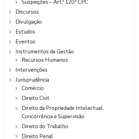
Suspeições – Art.º 120.º CPC
Discursos
Divulgação
Estudos
Eventos
Instrumentos de Gestão
Recursos Humanos
Intervenções
Jurisprudência
Comércio
Direito Civil
Direito da Propriedade Intelectual,
Concorrência e Supervisão
Direito do Trabalho
Direito Penal