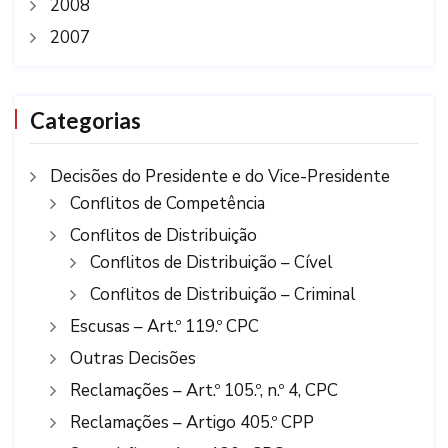
2008
2007
Categorias
Decisões do Presidente e do Vice-Presidente
Conflitos de Competência
Conflitos de Distribuição
Conflitos de Distribuição – Cível
Conflitos de Distribuição – Criminal
Escusas – Art.º 119.º CPC
Outras Decisões
Reclamações – Art.º 105.º, n.º 4, CPC
Reclamações – Artigo 405.º CPP