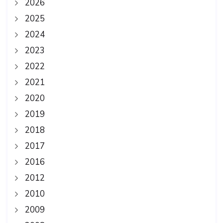
2026
2025
2024
2023
2022
2021
2020
2019
2018
2017
2016
2012
2010
2009