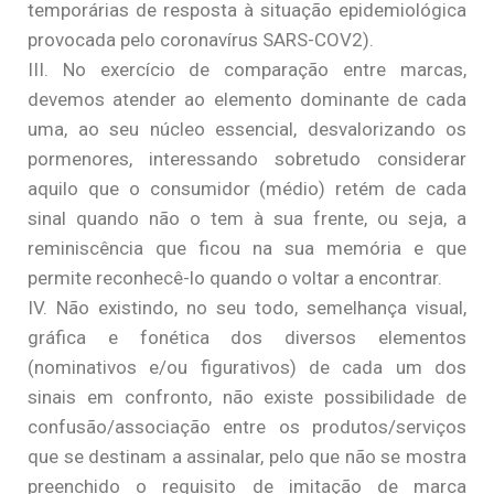
temporárias de resposta à situação epidemiológica
provocada pelo coronavírus SARS-COV2).
III. No exercício de comparação entre marcas,
devemos atender ao elemento dominante de cada
uma, ao seu núcleo essencial, desvalorizando os
pormenores, interessando sobretudo considerar
aquilo que o consumidor (médio) retém de cada
sinal quando não o tem à sua frente, ou seja, a
reminiscência que ficou na sua memória e que
permite reconhecê-lo quando o voltar a encontrar.
IV. Não existindo, no seu todo, semelhança visual,
gráfica e fonética dos diversos elementos
(nominativos e/ou figurativos) de cada um dos
sinais em confronto, não existe possibilidade de
confusão/associação entre os produtos/serviços
que se destinam a assinalar, pelo que não se mostra
preenchido o requisito de imitação de marca