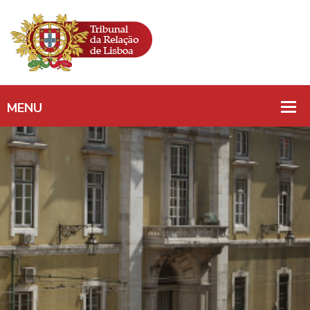
PRAZO DE
INTERPOSIÇÃO DE
RECURSO/SUSPENSÃO