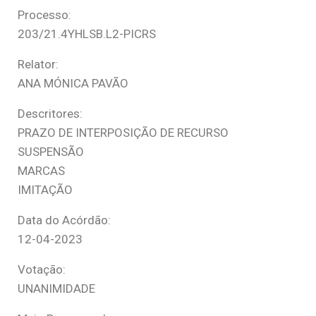
Processo:
203/21.4YHLSB.L2-PICRS
Relator:
ANA MÓNICA PAVÃO
Descritores:
PRAZO DE INTERPOSIÇÃO DE RECURSO
SUSPENSÃO
MARCAS
IMITAÇÃO
Data do Acórdão:
12-04-2023
Votação:
UNANIMIDADE