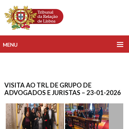
VISITA AO TRL DE GRUPO DE
ADVOGADOS E JURISTAS – 23-01-2026