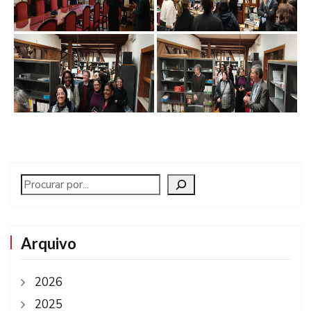
Arquivo
2026
2025