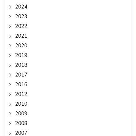
2024
2023
2022
2021
2020
2019
2018
2017
2016
2012
2010
2009
2008
2007