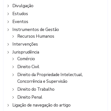
Divulgação
Estudos
Eventos
Instrumentos de Gestão
Recursos Humanos
Intervenções
Jurisprudência
Comércio
Direito Civil
Direito da Propriedade Intelectual,
Concorrência e Supervisão
Direito do Trabalho
Direito Penal
Ligação de navegação do artigo