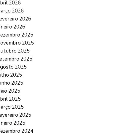
bril 2026
arço 2026
evereiro 2026
aneiro 2026
ezembro 2025
ovembro 2025
utubro 2025
etembro 2025
gosto 2025
ulho 2025
unho 2025
aio 2025
bril 2025
arço 2025
evereiro 2025
aneiro 2025
ezembro 2024