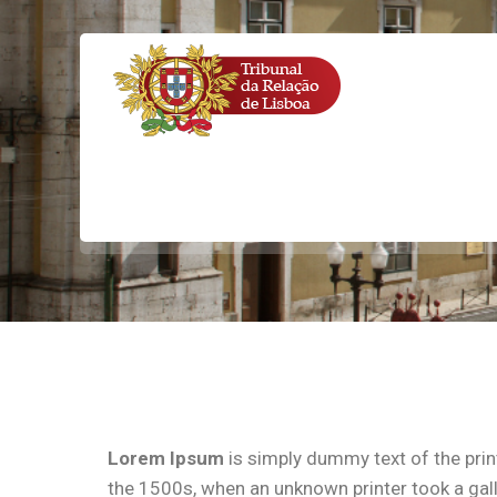
Lorem Ipsum
is simply dummy text of the prin
the 1500s, when an unknown printer took a galle