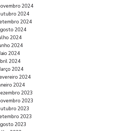
ovembro 2024
utubro 2024
etembro 2024
gosto 2024
ulho 2024
unho 2024
aio 2024
bril 2024
arço 2024
evereiro 2024
aneiro 2024
ezembro 2023
ovembro 2023
utubro 2023
etembro 2023
gosto 2023