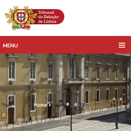
Arquivo De Noticias
Home
Arquivo De Noticias