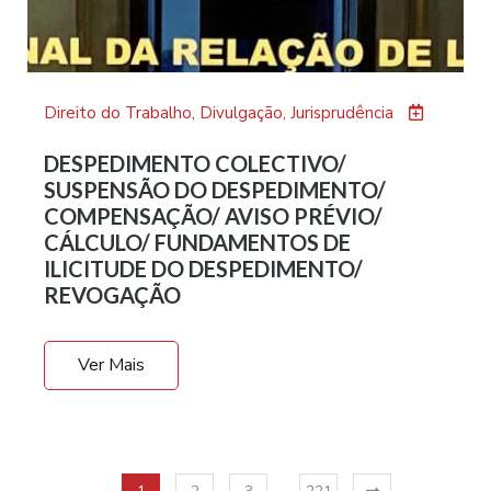
Direito do Trabalho
,
Divulgação
,
Jurisprudência
DESPEDIMENTO COLECTIVO/
SUSPENSÃO DO DESPEDIMENTO/
COMPENSAÇÃO/ AVISO PRÉVIO/
CÁLCULO/ FUNDAMENTOS DE
ILICITUDE DO DESPEDIMENTO/
REVOGAÇÃO
Ver Mais
…