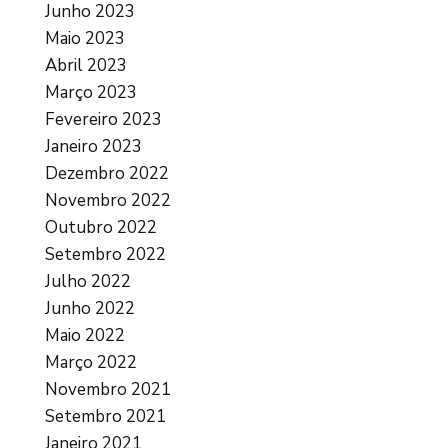
Junho 2023
Maio 2023
Abril 2023
Março 2023
Fevereiro 2023
Janeiro 2023
Dezembro 2022
Novembro 2022
Outubro 2022
Setembro 2022
Julho 2022
Junho 2022
Maio 2022
Março 2022
Novembro 2021
Setembro 2021
Janeiro 2021