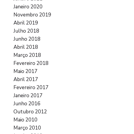
Janeiro 2020
Novembro 2019
Abril 2019
Julho 2018
Junho 2018
Abril 2018
Março 2018
Fevereiro 2018
Maio 2017
Abril 2017
Fevereiro 2017
Janeiro 2017
Junho 2016
Outubro 2012
Maio 2010
Março 2010