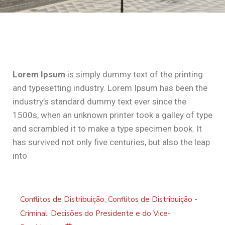
Lorem Ipsum
is simply dummy text of the printing
and typesetting industry. Lorem Ipsum has been the
industry’s standard dummy text ever since the
1500s, when an unknown printer took a galley of type
and scrambled it to make a type specimen book. It
has survived not only five centuries, but also the leap
into
Conflitos de Distribuição
,
Conflitos de Distribuição -
Criminal
,
Decisões do Presidente e do Vice-