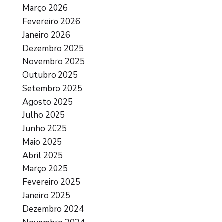
Março 2026
Fevereiro 2026
Janeiro 2026
Dezembro 2025
Novembro 2025
Outubro 2025
Setembro 2025
Agosto 2025
Julho 2025
Junho 2025
Maio 2025
Abril 2025
Março 2025
Fevereiro 2025
Janeiro 2025
Dezembro 2024