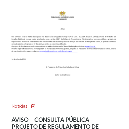
Notícias
AVISO – CONSULTA PÚBLICA –
PROJETO DE REGULAMENTO DE