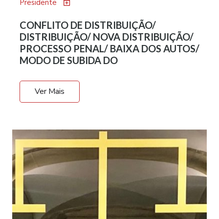
Presidente
CONFLITO DE DISTRIBUIÇÃO/
DISTRIBUIÇÃO/ NOVA DISTRIBUIÇÃO/
PROCESSO PENAL/ BAIXA DOS AUTOS/
MODO DE SUBIDA DO
Ver Mais