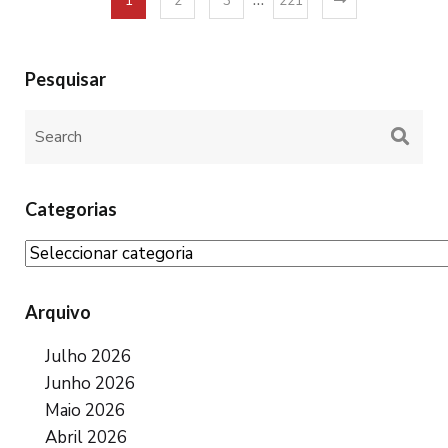
1
2
3
221
Pesquisar
Categorias
Arquivo
Julho 2026
Junho 2026
Maio 2026
Abril 2026