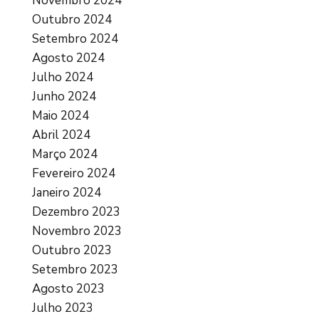
Novembro 2024
Outubro 2024
Setembro 2024
Agosto 2024
Julho 2024
Junho 2024
Maio 2024
Abril 2024
Março 2024
Fevereiro 2024
Janeiro 2024
Dezembro 2023
Novembro 2023
Outubro 2023
Setembro 2023
Agosto 2023
Julho 2023