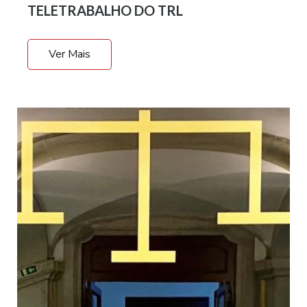
TELETRABALHO DO TRL
Ver Mais