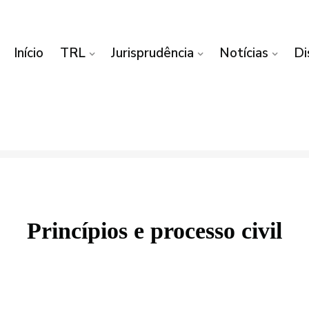
Início
TRL
Jurisprudência
Notícias
Di
Princípios e processo civil