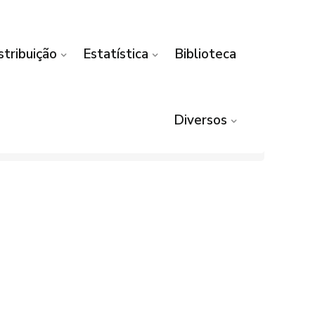
stribuição
Estatística
Biblioteca
Diversos