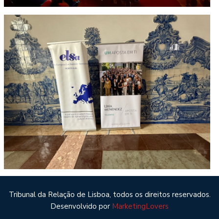
Tribunal da Relação de Lisboa, todos os direitos reservados.
Desenvolvido por
MarketingLovers