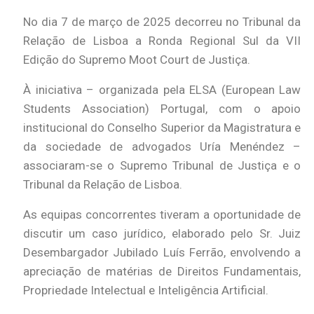
No dia 7 de março de 2025 decorreu no Tribunal da
Relação de Lisboa a Ronda Regional Sul da VII
Edição do Supremo Moot Court de Justiça.
À iniciativa – organizada pela ELSA (European Law
Students Association) Portugal, com o apoio
institucional do Conselho Superior da Magistratura e
da sociedade de advogados Uría Menéndez –
associaram-se o Supremo Tribunal de Justiça e o
Tribunal da Relação de Lisboa.
As equipas concorrentes tiveram a oportunidade de
discutir um caso jurídico, elaborado pelo Sr. Juiz
Desembargador Jubilado Luís Ferrão, envolvendo a
apreciação de matérias de Direitos Fundamentais,
Propriedade Intelectual e Inteligência Artificial.