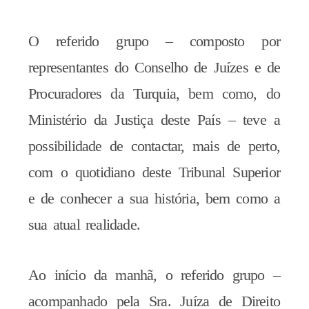
O referido grupo – composto por
representantes do Conselho de Juízes e de
Procuradores da Turquia, bem como, do
Ministério da Justiça deste País – teve a
possibilidade de contactar, mais de perto,
com o quotidiano deste Tribunal Superior
e de conhecer a sua história, bem como a
sua atual realidade.
Ao início da manhã, o referido grupo –
acompanhado pela Sra. Juíza de Direito