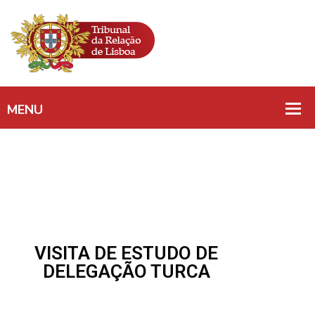
VISITA DE ESTUDO DE
DELEGAÇÃO TURCA