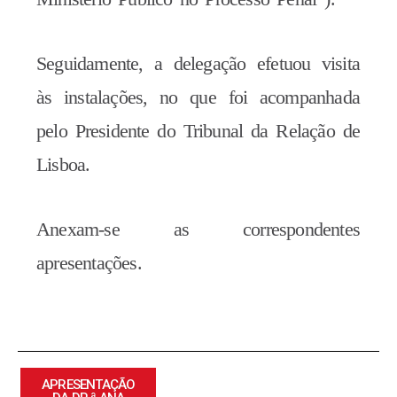
Seguidamente, a delegação efetuou visita
às instalações, no que foi acompanhada
pelo Presidente do Tribunal da Relação de
Lisboa.
Anexam-se as correspondentes
apresentações.
APRESENTAÇÃO