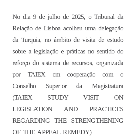
No dia 9 de julho de 2025, o Tribunal da
Relação de Lisboa acolheu uma delegação
da Turquia, no âmbito de visita de estudo
sobre a legislação e práticas no sentido do
reforço do sistema de recursos, organizada
por TAIEX em cooperação com o
Conselho Superior da Magistratura
(TAIEX STUDY VISIT ON
LEGISLATION AND PRACTICES
REGARDING THE STRENGTHENING
OF THE APPEAL REMEDY)