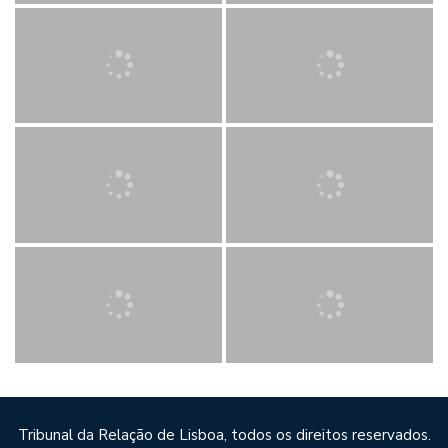
Tribunal da Relação de Lisboa, todos os direitos reservados.