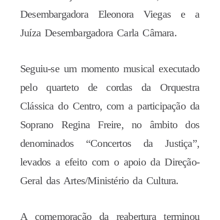
Desembargadora Eleonora Viegas e a
Juíza Desembargadora Carla Câmara.
Seguiu-se um momento musical executado
pelo quarteto de cordas da Orquestra
Clássica do Centro, com a participação da
Soprano Regina Freire, no âmbito dos
denominados “Concertos da Justiça”,
levados a efeito com o apoio da Direção-
Geral das Artes/Ministério da Cultura.
A comemoração da reabertura terminou