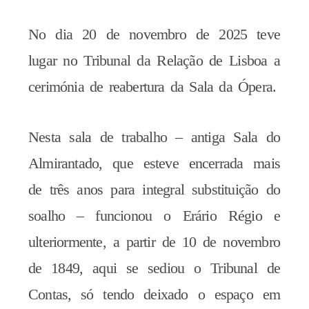
No dia 20 de novembro de 2025 teve
lugar no Tribunal da Relação de Lisboa a
cerimónia de reabertura da Sala da Ópera.
Nesta sala de trabalho – antiga Sala do
Almirantado, que esteve encerrada mais
de três anos para integral substituição do
soalho – funcionou o Erário Régio e
ulteriormente, a partir de 10 de novembro
de 1849, aqui se sediou o Tribunal de
Contas, só tendo deixado o espaço em