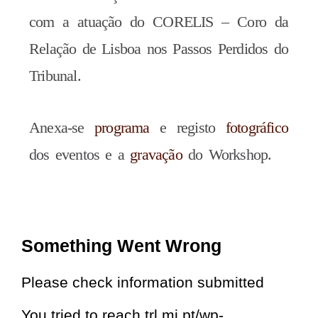
com a atuação do CORELIS – Coro da
Relação de Lisboa nos Passos Perdidos do
Tribunal.
Anexa-se
programa
e registo
fotográfico
dos eventos e a
gravação
do Workshop.