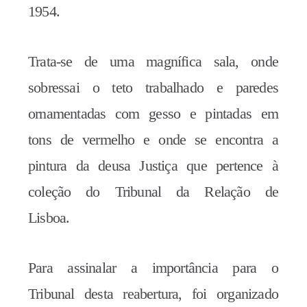
1954.
Trata-se de uma magnífica sala, onde
sobressai o teto trabalhado e paredes
ornamentadas com gesso e pintadas em
tons de vermelho e onde se encontra a
pintura da deusa Justiça que pertence à
coleção do Tribunal da Relação de
Lisboa.
Para assinalar a importância para o
Tribunal desta reabertura, foi organizado