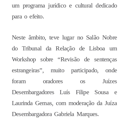
um programa jurídico e cultural dedicado
para o efeito.
Neste âmbito, teve lugar no Salão Nobre
do Tribunal da Relação de Lisboa um
Workshop sobre “Revisão de sentenças
estrangeiras”, muito participado, onde
foram oradores os Juízes
Desembargadores Luís Filipe Sousa e
Laurinda Gemas, com moderação da Juíza
Desembargadora Gabriela Marques.