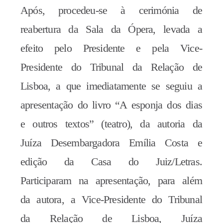
Após, procedeu-se à cerimónia de
reabertura da Sala da Ópera, levada a
efeito pelo Presidente e pela Vice-
Presidente do Tribunal da Relação de
Lisboa, a que imediatamente se seguiu a
apresentação do livro “A esponja dos dias
e outros textos” (teatro), da autoria da
Juíza Desembargadora Emília Costa e
edição da Casa do Juiz/Letras.
Participaram na apresentação, para além
da autora, a Vice-Presidente do Tribunal
da Relação de Lisboa, Juíza