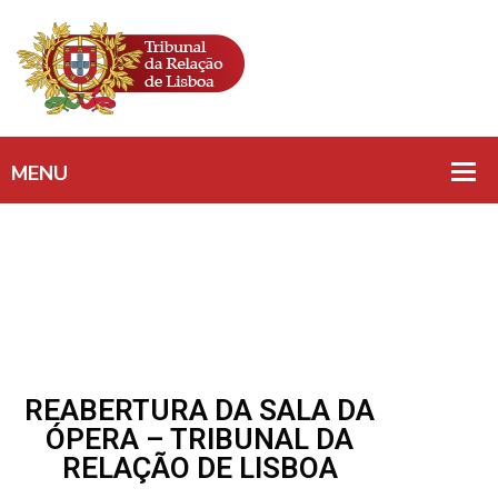
REABERTURA DA SALA DA
ÓPERA – TRIBUNAL DA
RELAÇÃO DE LISBOA