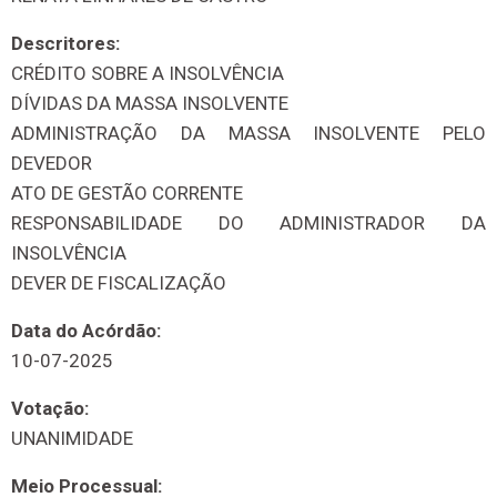
Descritores:
CRÉDITO SOBRE A INSOLVÊNCIA
DÍVIDAS DA MASSA INSOLVENTE
ADMINISTRAÇÃO DA MASSA INSOLVENTE PELO
DEVEDOR
ATO DE GESTÃO CORRENTE
RESPONSABILIDADE DO ADMINISTRADOR DA
INSOLVÊNCIA
DEVER DE FISCALIZAÇÃO
Data do Acórdão:
10-07-2025
Votação:
UNANIMIDADE
Meio Processual: