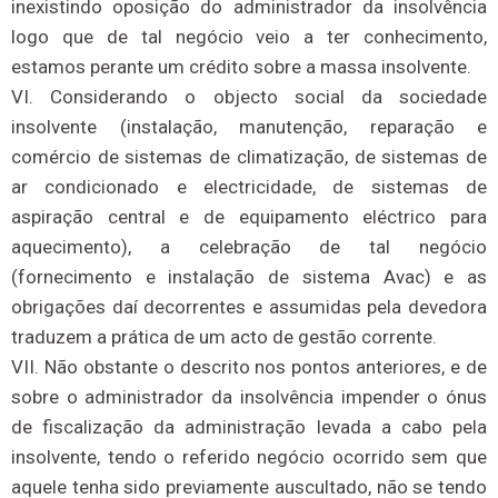
inexistindo oposição do administrador da insolvência
logo que de tal negócio veio a ter conhecimento,
estamos perante um crédito sobre a massa insolvente.
VI. Considerando o objecto social da sociedade
insolvente (instalação, manutenção, reparação e
comércio de sistemas de climatização, de sistemas de
ar condicionado e electricidade, de sistemas de
aspiração central e de equipamento eléctrico para
aquecimento), a celebração de tal negócio
(fornecimento e instalação de sistema Avac) e as
obrigações daí decorrentes e assumidas pela devedora
traduzem a prática de um acto de gestão corrente.
VII. Não obstante o descrito nos pontos anteriores, e de
sobre o administrador da insolvência impender o ónus
de fiscalização da administração levada a cabo pela
insolvente, tendo o referido negócio ocorrido sem que
aquele tenha sido previamente auscultado, não se tendo