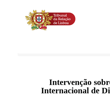
Intervenção sobr
Internacional de D