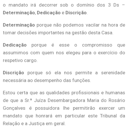
o mandato irá decorrer sob o domínio dos 3 Ds –
Determinação
,
Dedicação
e
Discrição
.
Determinação
porque não podemos vacilar na hora de
tomar decisões importantes na gestão desta Casa.
Dedicação
porque é esse o compromisso que
assumimos com quem nos elegeu para o exercício do
respetivo cargo.
Discrição
porque só ela nos permite a serenidade
necessária ao desempenho das funções.
Estou certa que as qualidades profissionais e humanas
de que a Sr.ª Juíza Desembargadora Maria do Rosário
Gonçalves é possuidora lhe permitirão exercer um
mandato que honrará em particular este Tribunal da
Relação e a Justiça em geral.