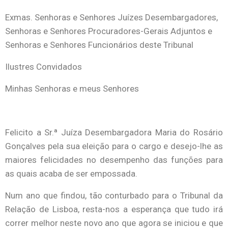
Exmas. Senhoras e Senhores Juízes Desembargadores,
Senhoras e Senhores Procuradores-Gerais Adjuntos e
Senhoras e Senhores Funcionários deste Tribunal
Ilustres Convidados
Minhas Senhoras e meus Senhores
Felicito a Sr.ª Juíza Desembargadora Maria do Rosário
Gonçalves pela sua eleição para o cargo e desejo-lhe as
maiores felicidades no desempenho das funções para
as quais acaba de ser empossada.
Num ano que findou, tão conturbado para o Tribunal da
Relação de Lisboa, resta-nos a esperança que tudo irá
correr melhor neste novo ano que agora se iniciou e que