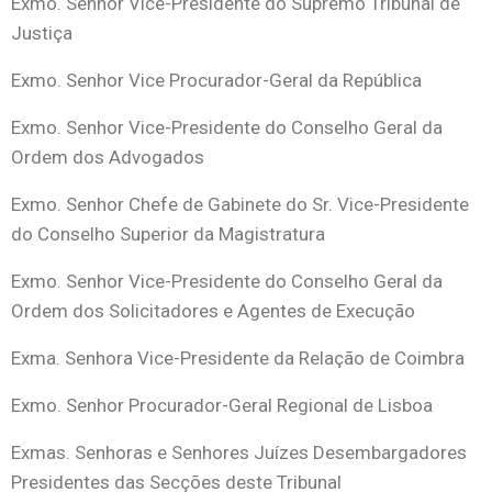
Exmo. Senhor Vice-Presidente do Supremo Tribunal de
Justiça
Exmo. Senhor Vice Procurador-Geral da República
Exmo. Senhor Vice-Presidente do Conselho Geral da
Ordem dos Advogados
Exmo. Senhor Chefe de Gabinete do Sr. Vice-Presidente
do Conselho Superior da Magistratura
Exmo. Senhor Vice-Presidente do Conselho Geral da
Ordem dos Solicitadores e Agentes de Execução
Exma. Senhora Vice-Presidente da Relação de Coimbra
Exmo. Senhor Procurador-Geral Regional de Lisboa
Exmas. Senhoras e Senhores Juízes Desembargadores
Presidentes das Secções deste Tribunal