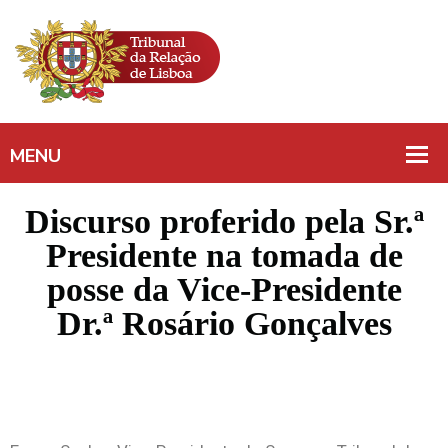
Discurso proferido pela Sr.ª
Presidente na tomada de
posse da Vice-Presidente
Dr.ª Rosário Gonçalves