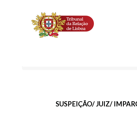
SUSPEIÇÃO/ JUIZ/ IMPA