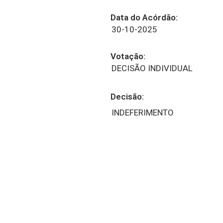
Data do Acórdão:
30-10-2025
Votação:
DECISÃO INDIVIDUAL
Decisão:
INDEFERIMENTO