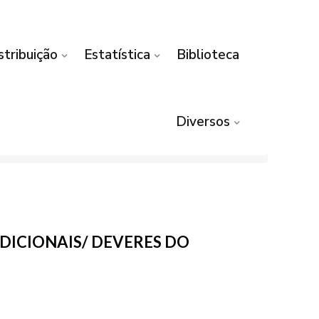
stribuição
Estatística
Biblioteca
Diversos
SDICIONAIS/ DEVERES DO