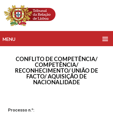
CONFLITO DE COMPETÊNCIA/
COMPETÊNCIA/
RECONHECIMENTO/ UNIÃO DE
FACTO/ AQUISIÇÃO DE
NACIONALIDADE
Processo n.º: