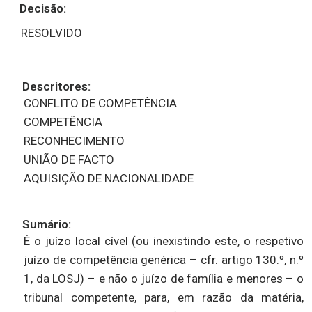
Decisão:
RESOLVIDO
Descritores:
CONFLITO DE COMPETÊNCIA
COMPETÊNCIA
RECONHECIMENTO
UNIÃO DE FACTO
AQUISIÇÃO DE NACIONALIDADE
Sumário:
É o juízo local cível (ou inexistindo este, o respetivo
juízo de competência genérica – cfr. artigo 130.º, n.º
1, da LOSJ) – e não o juízo de família e menores – o
tribunal competente, para, em razão da matéria,