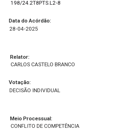
198/24.2T8PTS.L2-8
Data do Acórdão:
28-04-2025
Relator:
CARLOS CASTELO BRANCO
Votação:
DECISÃO INDIVIDUAL
Meio Processual:
CONFLITO DE COMPETÊNCIA