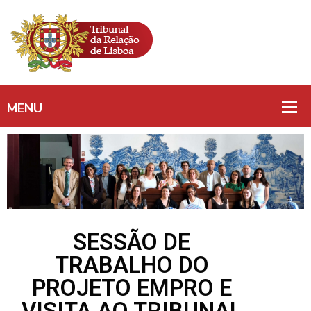
SESSÃO DE
TRABALHO DO
PROJETO EMPRO E
VISITA AO TRIBUNAL