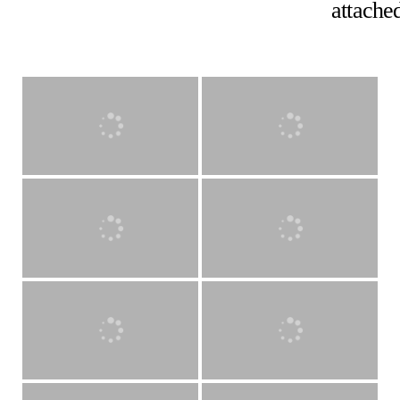
attache