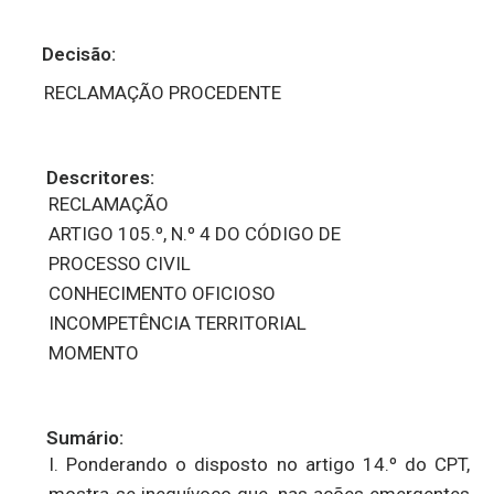
Decisão:
RECLAMAÇÃO PROCEDENTE
Descritores:
RECLAMAÇÃO
ARTIGO 105.º, N.º 4 DO CÓDIGO DE
PROCESSO CIVIL
CONHECIMENTO OFICIOSO
INCOMPETÊNCIA TERRITORIAL
MOMENTO
Sumário:
I. Ponderando o disposto no artigo 14.º do CPT,