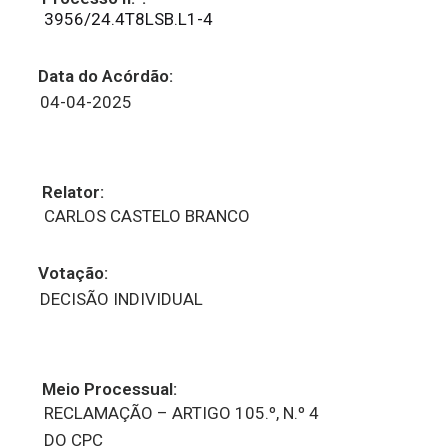
3956/24.4T8LSB.L1-4
Data do Acórdão:
04-04-2025
Relator:
CARLOS CASTELO BRANCO
Votação:
DECISÃO INDIVIDUAL
Meio Processual:
RECLAMAÇÃO – ARTIGO 105.º, N.º 4
DO CPC