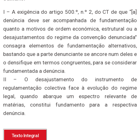
I – A exigência do artigo 500.º, n.º 2, do CT de que “[a]
denúncia deve ser acompanhada de fundamentação
quanto a motivos de ordem económica, estrutural ou a
desajustamentos do regime da convenção denunciada”
consagra elementos de fundamentação alternativos,
bastando que a parte denunciante se ancore num deles e
o densifique em termos congruentes, para se considerar
fundamentada a denúncia.
II – O desajustamento do instrumento de
regulamentação colectiva face à evolução do regime
legal, quando abarque um espectro relevante de
matérias, constitui fundamento para a respectiva
denúncia.
Texto Integral