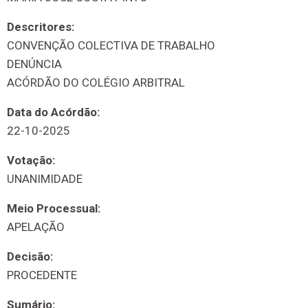
Descritores:
CONVENÇÃO COLECTIVA DE TRABALHO
DENÚNCIA
ACÓRDÃO DO COLÉGIO ARBITRAL
Data do Acórdão:
22-10-2025
Votação:
UNANIMIDADE
Meio Processual:
APELAÇÃO
Decisão:
PROCEDENTE
Sumário: