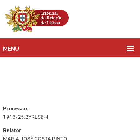
Processo:
1913/25.2YRLSB-4
Relator:
MARIA JOSÉ COSTA PINTO