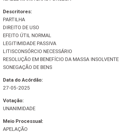
Descritores:
PARTILHA
DIREITO DE USO
EFEITO ÚTIL NORMAL
LEGITIMIDADE PASSIVA
LITISCONSÓRCIO NECESSÁRIO
RESOLUÇÃO EM BENEFÍCIO DA MASSA INSOLVENTE
SONEGAÇÃO DE BENS
Data do Acórdão:
27-05-2025
Votação:
UNANIMIDADE
Meio Processual:
APELAÇÃO