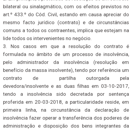
bilateral ou sinalagmático, com os efeitos previstos no
art.º 433.º do Cód. Civil, estando em causa apreciar do
mesmo facto jurídico (contrato) e de circunstâncias
comuns a todos os contraentes, implica que estejam na
lide todos os intervenientes no negócio.
3. Nos casos em que a resolução do contrato é
formulada no âmbito de um processo de insolvência,
pelo administrador da insolvência (resolução em
benefício da massa insolvente), tendo por referência um
contrato de partilha outorgada pela
devedora/insolvente e as duas filhas em 03-10-2017,
tendo a insolvência sido decretada por sentença
proferida em 20-03-2018, a particularidade reside, em
primeira linha, na circunstância da declaração de
insolvência fazer operar a transferência dos poderes de
administração e disposição dos bens integrantes da